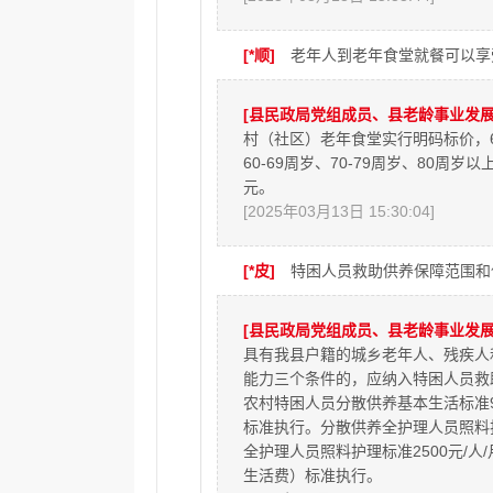
[*顺]
老年人到老年食堂就餐可以享
[县民政局党组成员、县老龄事业发展
村（社区）老年食堂实行明码标价，
60-69周岁、70-79周岁、80
元。
[2025年03月13日 15:30:04]
[*皮]
特困人员救助供养保障范围和
[县民政局党组成员、县老龄事业发展
具有我县户籍的城乡老年人、残疾人
能力三个条件的，应纳入特困人员救
农村特困人员分散供养基本生活标准93
标准执行。分散供养全护理人员照料护理
全护理人员照料护理标准2500元/人
生活费）标准执行。