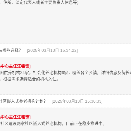
、住所、法定代表人或者主要负责人信息等；
有哪些选择？
[2025年03月13日 15:34:22]
中心主任汪铭锋]
特困供养机构24家，社会化养老机构6家，覆盖各个乡镇。详细信息及院
，根据需求选择适合的机构入住。
设社区嵌入式养老机构计划？
[2025年03月13日 15:30:33]
中心主任汪铭锋]
司楼社区建设两家社区嵌入式养老机构，目前正在稳步推进中。