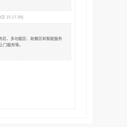
日 15:17:39]
服务区、多功能区、助餐区和智能服务
上门服务等。