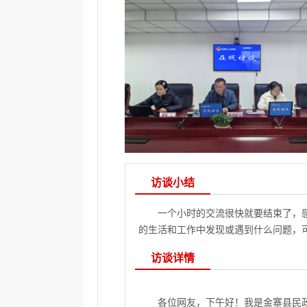
访谈小结
一个小时的交流很快就要结束了，
的生活和工作中发现或遇到什么问题，
访谈详情
各位网友，下午好！我是金寨县民