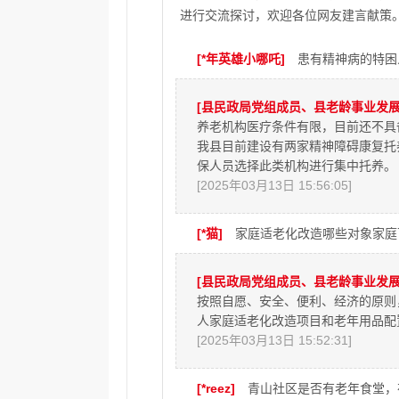
进行交流探讨，欢迎各位网友建言献策
[*年英雄小哪吒]
患有精神病的特困
[县民政局党组成员、县老龄事业发展
养老机构医疗条件有限，目前还不具
我县目前建设有两家精神障碍康复托
保人员选择此类机构进行集中托养。
[2025年03月13日 15:56:05]
[*猫]
家庭适老化改造哪些对象家庭
[县民政局党组成员、县老龄事业发展
按照自愿、安全、便利、经济的原则
人家庭适老化改造项目和老年用品配
[2025年03月13日 15:52:31]
[*reez]
青山社区是否有老年食堂，