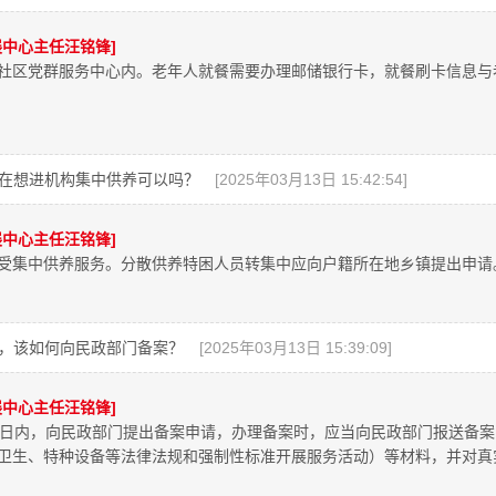
中心主任汪铭锋]
社区党群服务中心内。老年人就餐需要办理邮储银行卡，就餐刷卡信息与
在想进机构集中供养可以吗？
[2025年03月13日 15:42:54]
中心主任汪铭锋]
受集中供养服务。分散供养特困人员转集中应向户籍所在地乡镇提出申请
，该如何向民政部门备案？
[2025年03月13日 15:39:09]
中心主任汪铭锋]
作日内，向民政部门提出备案申请，办理备案时，应当向民政部门报送备
卫生、特种设备等法律法规和强制性标准开展服务活动）等材料，并对真