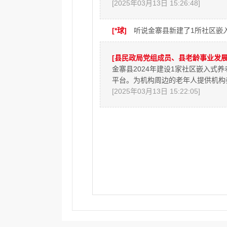
[2025年03月13日 15:26:48]
[*球]
听说金寨县新建了1所社区嵌
[县民政局党组成员、县老龄事业发展
金寨县2024年建设1家社区嵌入
平台。为机构周边的老年人提供机构
[2025年03月13日 15:22:05]