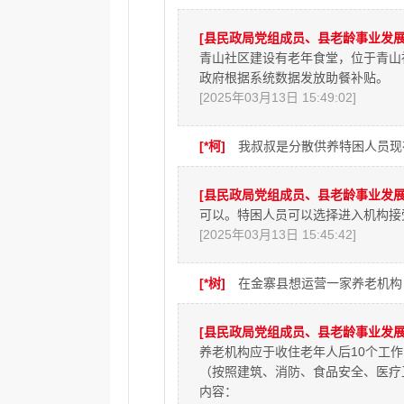
[县民政局党组成员、县老龄事业发展
青山社区建设有老年食堂，位于青山
政府根据系统数据发放助餐补贴。
[2025年03月13日 15:49:02]
[*柯]
我叔叔是分散供养特困人员现
[县民政局党组成员、县老龄事业发展
可以。特困人员可以选择进入机构接
[2025年03月13日 15:45:42]
[*树]
在金寨县想运营一家养老机构
[县民政局党组成员、县老龄事业发展
养老机构应于收住老年人后10个工
（按照建筑、消防、食品安全、医疗
内容：