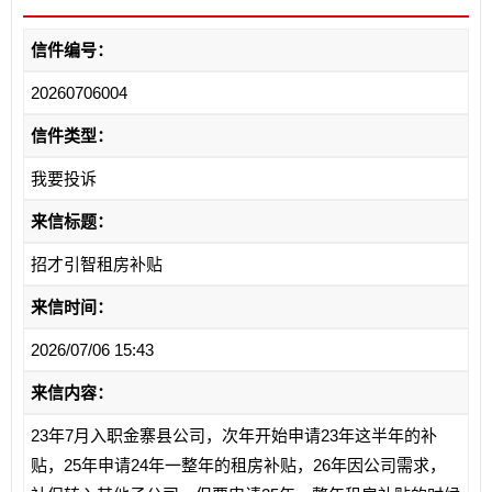
信件编号：
20260706004
信件类型：
我要投诉
来信标题：
招才引智租房补贴
来信时间：
2026/07/06 15:43
来信内容：
23年7月入职金寨县公司，次年开始申请23年这半年的补
贴，25年申请24年一整年的租房补贴，26年因公司需求，