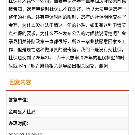
社保转入其他子公司，但要申请25年一整年租房补贴的时候
被告知，26年申请时社保已不在金寨，所以无法申请25年一
整年的补贴。还有申请时间的限制，25年的社保明明交在了
金寨，为什么没办法申请这一年的补贴，如果有这种申请节
点社保的要求，为什么不在发布公告的时候就说清楚呢？金
寨县相关补贴政策一直都很好，所以一毕业就愿意回家乡工
作，但是现在这种做法真的很奇怪，我们不是没有交社保，
社保也交到了26年2月，为什么想申请25年的租房补贴的时
候就不行了呢？麻烦相关领导给出相关回复，谢谢
回复内容
答复单位：
金寨县人社局
办理时间：