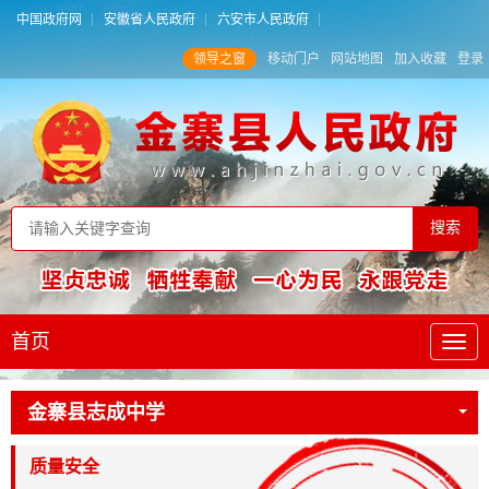
中国政府网
安徽省人民政府
六安市人民政府
领导之窗
移动门户
网站地图
加入收藏
登录
首页
金寨县志成中学
质量安全