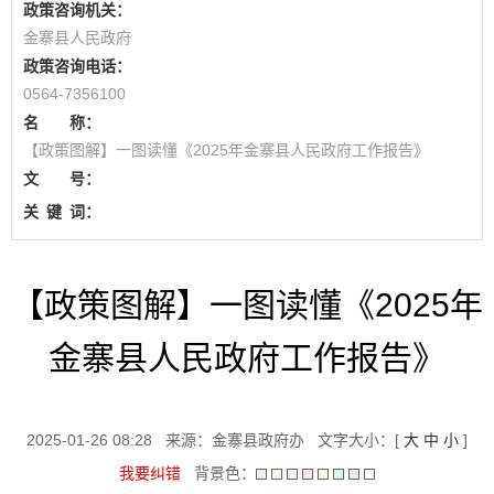
政策咨询机关：
金寨县人民政府
政策咨询电话：
0564-7356100
名 称：
【政策图解】一图读懂《2025年金寨县人民政府工作报告》
文 号：
关
键
词：
【政策图解】一图读懂《2025年
金寨县人民政府工作报告》
2025-01-26 08:28
来源：金寨县政府办
文字大小：[
大
中
小
]
我要纠错
背景色：