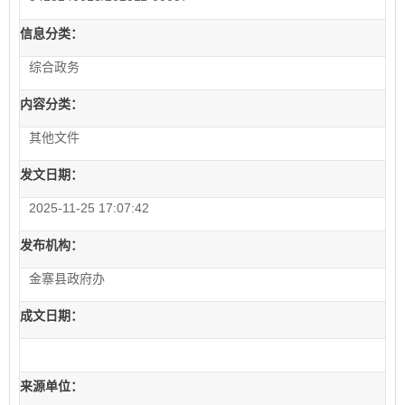
信息分类：
综合政务
内容分类：
其他文件
发文日期：
2025-11-25 17:07:42
发布机构：
金寨县政府办
成文日期：
来源单位：