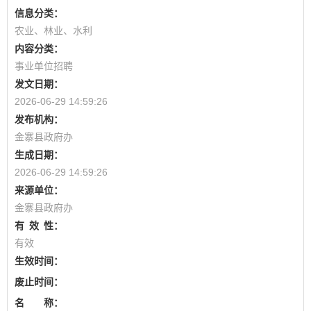
信息分类：
农业、林业、水利
内容分类：
事业单位招聘
发文日期：
2026-06-29 14:59:26
发布机构：
金寨县政府办
生成日期：
2026-06-29 14:59:26
来源单位：
金寨县政府办
有
效
性：
有效
生效时间：
废止时间：
名 称：