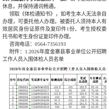
休息，并保持通讯畅通。
领取《体检通知书》，如考生本人无法亲自
办理，可委托他人办理。被委托人须持本人有
效居民身份证原件及复印件
1
份、考生授权委
托书和考生身份证复印件办理。
咨询电话：
0564-7356193
附件：
1.2026
年度金寨县事业单位公开招聘
工作人员入围体检人员名单