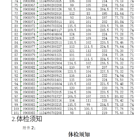
2
.体检须知