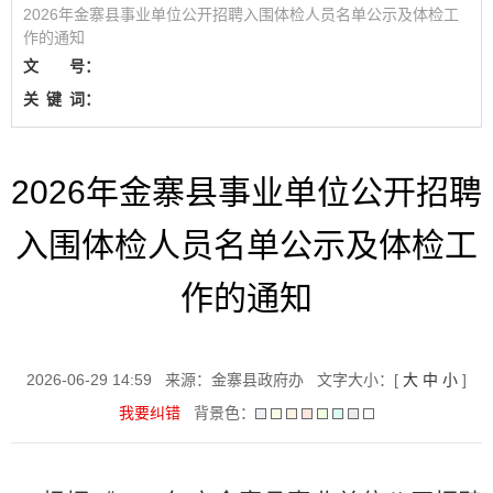
2026年金寨县事业单位公开招聘入围体检人员名单公示及体检工
作的通知
文 号：
关
键
词：
2026年金寨县事业单位公开招聘
入围体检人员名单公示及体检工
作的通知
2026-06-29 14:59
来源：金寨县政府办
文字大小：[
大
中
小
]
我要纠错
背景色：