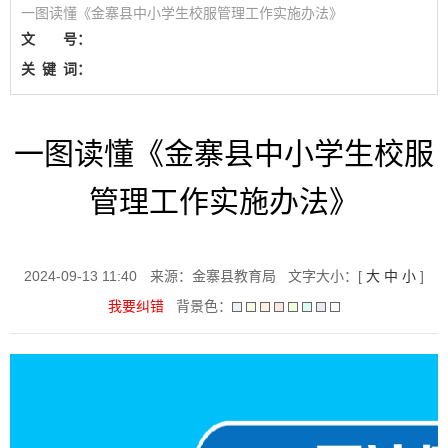
一图读懂《金寨县中小学生校服管理工作实施办法》
文 号：
关
键
词：
一图读懂《金寨县中小学生校服
管理工作实施办法》
2024-09-13 11:40
来源：金寨县教育局
文字大小：[
大
中
小
]
我要纠错
背景色：