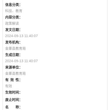
信息分类：
科技、教育
内容分类：
政策解读
发文日期：
2024-09-13 11:40:07
发布机构：
金寨县教育局
生成日期：
2024-09-13 11:40:07
来源单位：
金寨县教育局
有
效
性：
有效
生效时间：
废止时间：
名 称：