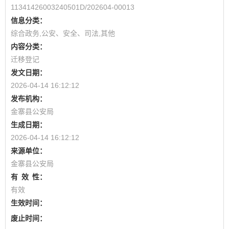
11341426003240501D/202604-00013
信息分类：
综合政务,公安、安全、司法,其他
内容分类：
迁移登记
发文日期：
2026-04-14 16:12:12
发布机构：
金寨县公安局
生成日期：
2026-04-14 16:12:12
来源单位：
金寨县公安局
有
效
性：
有效
生效时间：
废止时间：