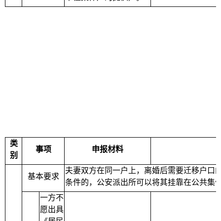
类
事项
申报材料
别
夫妻双方在同一户上，离婚后需要迁移户口
基本要求
条件的，公安派出所可以将其挂靠在公共集
一方不
愿出具