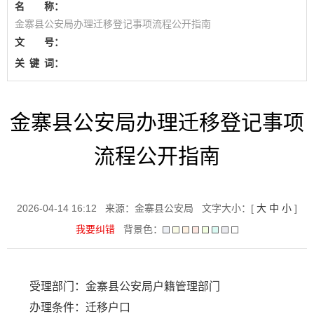
名 称：
金寨县公安局办理迁移登记事项流程公开指南
文 号：
关
键
词：
金寨县公安局办理迁移登记事项
流程公开指南
2026-04-14 16:12
来源：金寨县公安局
文字大小：[
大
中
小
]
我要纠错
背景色：
受理部门：金寨县公安局户籍管理部门
办理条件：迁移户口