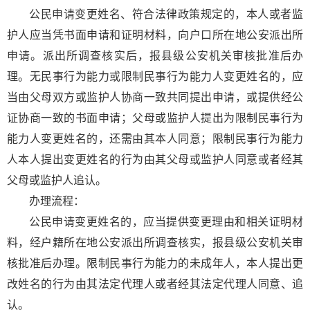
公民申请变更姓名、符合法律政策规定的，本人或者监
护人应当凭书面申请和证明材料，向户口所在地公安派出所
申请。派出所调查核实后，报县级公安机关审核批准后办
理。无民事行为能力或限制民事行为能力人变更姓名的，应
当由父母双方或监护人协商一致共同提出申请，或提供经公
证协商一致的书面申请；父母或监护人提出为限制民事行为
能力人变更姓名的，还需由其本人同意；限制民事行为能力
人本人提出变更姓名的行为由其父母或监护人同意或者经其
父母或监护人追认。
办理流程：
公民申请变更姓名的，应当提供变更理由和相关证明材
料，经户籍所在地公安派出所调查核实，报县级公安机关审
核批准后办理。限制民事行为能力的未成年人，本人提出更
改姓名的行为由其法定代理人或者经其法定代理人同意、追
认。