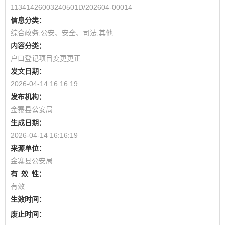
11341426003240501D/202604-00014
信息分类：
综合政务,公安、安全、司法,其他
内容分类：
户口登记项目变更更正
发文日期：
2026-04-14 16:16:19
发布机构：
金寨县公安局
生成日期：
2026-04-14 16:16:19
来源单位：
金寨县公安局
有
效
性：
有效
生效时间：
废止时间：