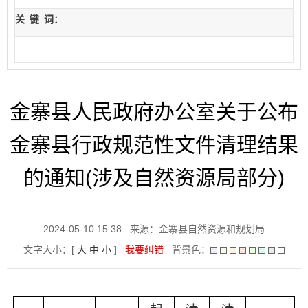
关
键
词：
金寨县人民政府办公室关于公布
金寨县行政规范性文件清理结果
的通知(涉及自然资源局部分)
2024-05-10 15:38
来源：金寨县自然资源和规划局
文字大小：[
大
中
小
]
我要纠错
背景色：