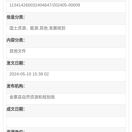
113414260032404647/202405-00009
信息分类：
国土资源、能源,其他,发展规划
内容分类：
其他文件
发文日期：
2024-05-10 15:38:02
发布机构：
金寨县自然资源和规划局
成文日期：