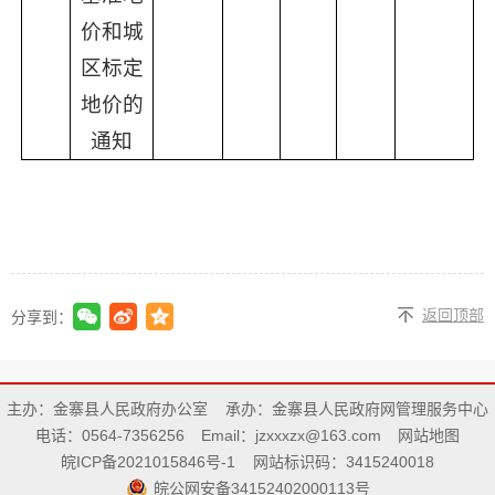
价和城
区标定
地价的
通知
返回顶部
分享到：
主办：金寨县人民政府办公室
承办：金寨县人民政府网管理服务中心
电话：0564-7356256
Email：jzxxxzx@163.com
网站地图
皖ICP备2021015846号-1
网站标识码：3415240018
皖公网安备34152402000113号