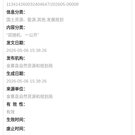
113414260032404647/202605-00008
信息分类：
国土资源、能源,其他,发展规划
内容分类：
“双随机、一公开”
发文日期：
2026-05-06 15:38:26
发布机构：
金寨县自然资源和规划局
生成日期：
2026-05-06 15:38:26
来源单位：
金寨县自然资源和规划局
有
效
性：
有效
生效时间：
废止时间：