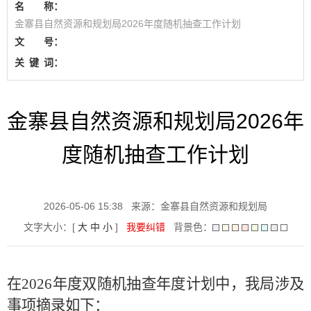
名 称：
金寨县自然资源和规划局2026年度随机抽查工作计划
文 号：
关
键
词：
金寨县自然资源和规划局2026年
度随机抽查工作计划
2026-05-06 15:38
来源：金寨县自然资源和规划局
文字大小：[
大
中
小
]
我要纠错
背景色：
在
2026
年度双随机抽查年度计划中，我局涉及
事项摘录如下：