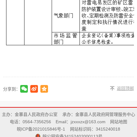
返回顶部
分享到：
主办：金寨县人民政府办公室
承办：金寨县人民政府网管理服务中心
电话：0564-7356256
Email：jzxxxzx@163.com
网站地图
皖ICP备2021015846号-1
网站标识码：3415240018
皖公网安备34152402000113号