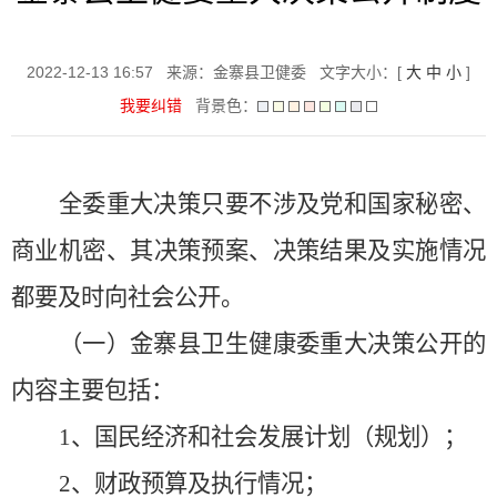
2022-12-13 16:57
来源：金寨县卫健委
文字大小：[
大
中
小
]
我要纠错
背景色：
全委重大决策只要不涉及党和国家秘密、
商业机密、其决策预案、决策结果及实施情况
都要及时向社会公开。
（一）金寨县卫生健康委重大决策公开的
内容主要包括：
1
、国民经济和社会发展计划（规划）；
2
、财政预算及执行情况；