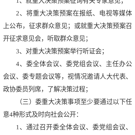
1
、就重大决策预案征询有关专家意见；
2
、将重大决策预案在报纸、电视等媒体
上公布，征求群众意见；或就重大决策预案召
开征求意见会，听取群众意见；
3
、对重大决策预案举行听证会；
4
、委全体会议、委党组会议、主任办公
会议、委专题会议等，视情况邀请人大代表、
政协委员列席，了解决策过程；
（三）委重大决策事项至少要通过以下任
意
4
种形式及时向社会公开：
1
、通过召开委全体会议、委党组会议、