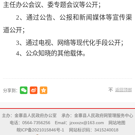
主任办公会议、委专题会议等公开；
2
、通过公告、公报和新闻媒体等宣传渠
道公开；
3
、通过电视、网络等现代化手段公开；
4
、
公众知晓的其他载体。
返回顶部
分享到：
主办：金寨县人民政府办公室
承办：金寨县人民政府网管理服务中心
电话：0564-7356256
Email：jzxxxzx@163.com
网站地图
皖ICP备2021015846号-1
网站标识码：3415240018