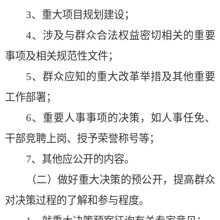
3
、重大项目规划建设；
4
、涉及与群众合法权益密切相关的重要
事项及相关规范性文件；
5
、群众应知的重大改革举措及其他重要
工作部署；
6
、重要人事事项的决策，如人事任免、
干部竞聘上岗、授予荣誉称号等；
7
、其他应公开的内容。
（二）做好重大决策的预公开，提高群众
对决策过程的了解和参与程度。