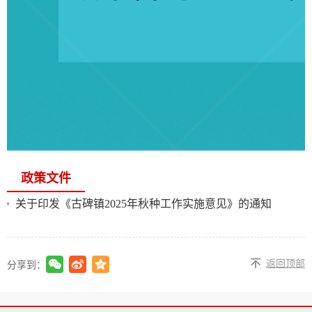
政策文件
关于印发《古碑镇2025年秋种工作实施意见》的通知
返回顶部
分享到：