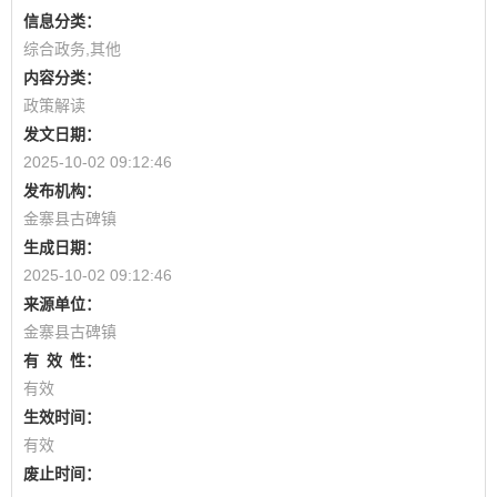
信息分类：
综合政务,其他
内容分类：
政策解读
发文日期：
2025-10-02 09:12:46
发布机构：
金寨县古碑镇
生成日期：
2025-10-02 09:12:46
来源单位：
金寨县古碑镇
有
效
性：
有效
生效时间：
有效
废止时间：