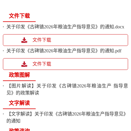
文件下载
关于印发《古碑镇2026年粮油生产指导意见》的通知.docx
文件下载
关于印发《古碑镇2026年粮油生产指导意见》的通知.pdf
文件下载
政策图解
【图片解读】关于印发《古碑镇2026年粮油生产 指导意
见》的政策解读
文字解读
【文字解读】关于印发《古碑镇2026年粮油生产指导意见》
的通知