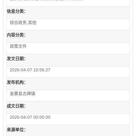
信息分类：
综合政务,其他
内容分类：
政策文件
发文日期：
2026-04-07 10:56:27
发布机构：
金寨县古碑镇
成文日期：
2026-04-07 00:00:00
来源单位：