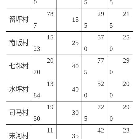
0
5
5
78
29
21
留坪村
15
7
5
5
15
57
25
南畈村
25
23
0
0
20
77
29
七邻村
40
70
5
0
13
52
20
水坪村
40
84
0
0
19
72
29
司马村
30
30
5
0
11
42
23
宋河村
35