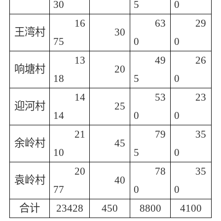
30
5
0
16
63
29
王湾村
30
75
0
0
13
49
26
响塘村
20
18
5
0
14
53
23
迎河村
25
14
0
0
21
79
35
余岭村
45
10
5
0
20
78
35
袁岭村
40
77
0
0
合计
23428
450
8800
4100