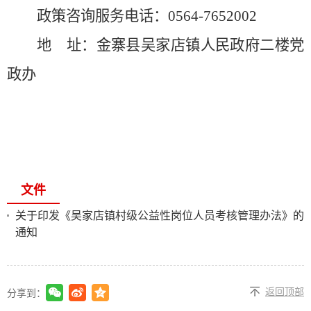
政策咨询服务电话：
0564-7652002
地
址：
金寨县吴家店镇人民政府二楼
党
政办
文件
关于印发《吴家店镇村级公益性岗位人员考核管理办法》的
通知
返回顶部
分享到：