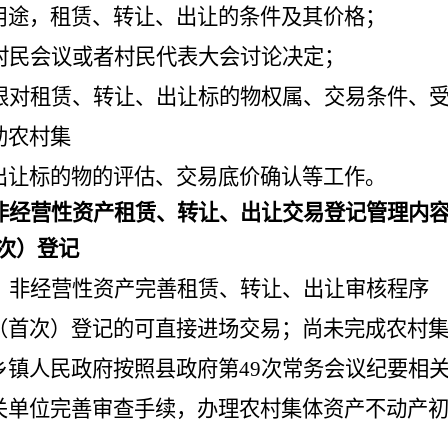
用途，租赁、转让、出让的条件及其价格；
村民会议或者村民代表大会讨论决定；
限对租赁、转让、出让标的物权属、交易条件、
助农村集
出让标的物的评估、交易底价确认等工作。
非经营性资产租赁、转让、出让交易登记管理内
次）登记
、非经营性资产完善租赁、转让、出让审核程序
（首次）登记的可直接进场交易；尚未完成农村
乡镇人民政府按照县政府第
49次常务会议纪要相
关单位完善审查手续，办理农村集体资产不动产