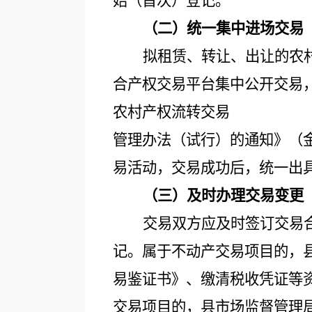
始（首次）登记。
（二）统一集中进场交易
拟租赁、转让、出让的农
合产权交易平台集中公开交易
农村产权流转交易
管理办法（试行）的通知》（
易活动，交易成功后，统一出
（三）及时办理交易变更
交易双方应及时签订交易
记。属于不动产交易项目的，
易鉴证书》、缴清税收凭证等
交易项目的，县市场监督管理