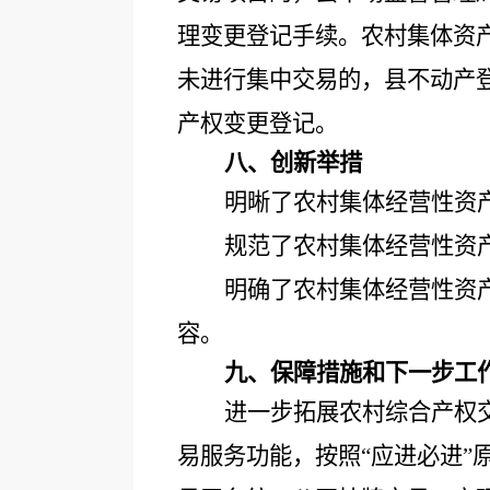
理变更登记手续。农村集体资
未进行集中交易的，县不动产
产权变更登记。
八、创新举措
明晰了农村集体经营性资
规范了农村集体经营性资
明确了农村集体经营性资
容。
九、保障措施和下一步工
进一步拓展农村综合产权
易服务功能，按照
“应进必进