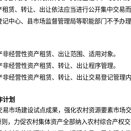
产租赁、转让、出让依法应当进行公开集中交易
登记中心、县市场监督管理局等职能部门不予办
产非经营性资产租赁、出让范围、适用对象。
产非经营性资产租赁、转让、出让程序管理。
产非经营性资产租赁、转让、出让交易登记管理
作计划
交易市场建设试点成果，强化农村资源要素市场
”原则，力促农村集体资产全部纳入农村综合产权交