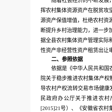
随着社会经济的不断发展
挥农村集体资源资产在脱贫攻
源资产保值增值，杜绝农村资
断提升乡村治理能力，进一步
据全县农村集体资产管理实际
性资产非经营性资产租赁出让
二、参照依据
依据是《中华人民共和国
院关于稳步推进农村集体产权
导农村产权流转交易市场健康发展
民政府办公厅关于推进农村
[2015]21号）、《安徽省