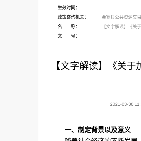
生效时间：
政策咨询机关：
金寨县公共资源交
名 称：
【文字解读】《关
文 号：
【文字解读】《关于
2021-03-30 11
一、制定背景以及意义