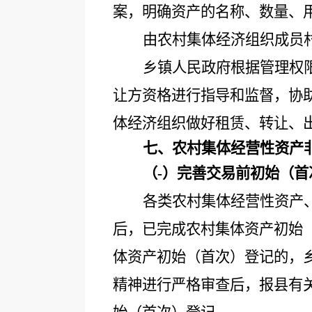
案，明确资产的名称、数量、
由农村集体经济组织成员
乡镇人民政府根据管理权
让方资格进行指导和监督，协
体经济组织做好租赁、转让、
七、农村集体经营性资产
（
-）完善交易前初始（首
各类农村集体经营性资产
后，已完成农村集体资产初始
体资产初始（首次）登记的，
精神进行严格审查后，报县有