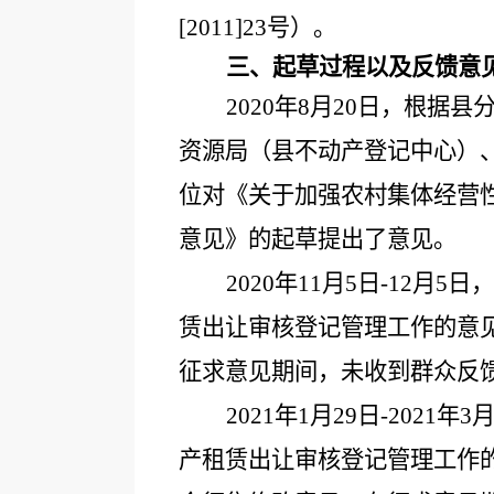
[2011]23号）。
三、起草过程以及反馈意
2020年8月20日，根
资源局（县不动产登记中心）
位对《关于加强农村集体经营
意见》的起草提出了意见。
2020年11月5日-12
赁出让审核登记管理工作的意
征求意见期间，未收到群众反
2021年1月29日-20
产租赁出让审核登记管理工作