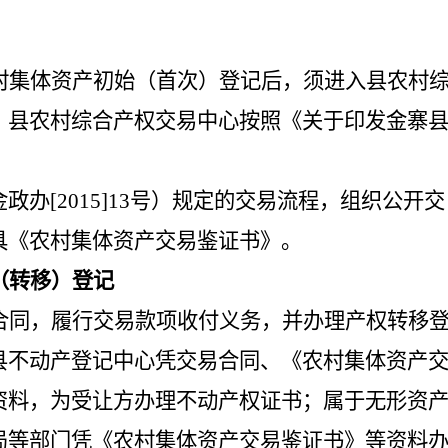
村集体资产初始（首次）登记后，须进入县农村
，县农村综合产权交易中心按照《关于印发金寨
金政办
[2015]13号）规定的交易流程，组织公开交
具《农村集体资产交易鉴证书》。
（转移）登记
合同，履行交易款项收付义务，并办理产权转移
县不动产登记中心凭交易合同、《农村集体资产
资料，为受让方办理不动产权证书；属于无形资
局等部门凭《农村集体资产交易鉴证书》等资料