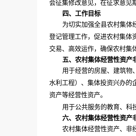
会征集修改意见，在征求意见
四、工作目标
为切实加强全县农村集体
登记管理工作，促进农村集体
交易、高效运作，确保农村集
五、农村集体经营性资产
用于经营的房屋、建筑物
水利工程）、集体投资兴办的
资产等经营性资产。
用于公共服务的教育、科
六、农村集体经营性资产
农村集体经营性资产、非