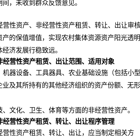
期间，未收到群众反馈意见。
经营性资产、非经营性资产租赁、转让、出让审
资产的保值增值，实现农村集体资源资产阳光透
体经济发展行稳致远。
非经营性资产租赁、出让范围、适用对象
、机器设备、工具器具、农业基础设施（包括小
企业及其所持有的其他经济组织的资产份额、无
技、文化、卫生、体育等方面的非经营性资产。
非经营性资产租赁、转让、出让程序管理
经营性资产租赁、转让、出让，应当制定相关方