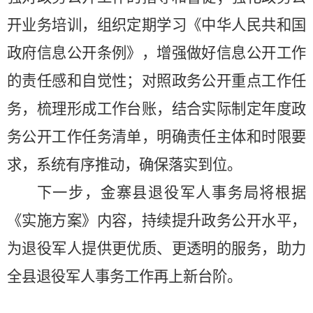
开业务培训，组织定期学习《中华人民共和国
政府信息公开条例》，增强做好信息公开工作
的责任感和自觉性；对照政务公开重点工作任
务，梳理形成工作台账，结合实际制定年度政
务公开工作任务清单，明确责任主体和时限要
求，系统有序推动，确保落实到位。
下一步，金寨县退役军人事务局将根据
《实施方案》内容，持续提升政务公开水平，
为退役军人提供更优质、更透明的服务，助力
全县退役军人事务工作再上新台阶。