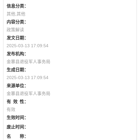
信息分类：
其他,其他
内容分类：
政策解读
发文日期：
2025-03-13 17:09:54
发布机构：
金寨县退役军人事务局
生成日期：
2025-03-13 17:09:54
来源单位：
金寨县退役军人事务局
有
效
性：
有效
生效时间：
废止时间：
名 称：