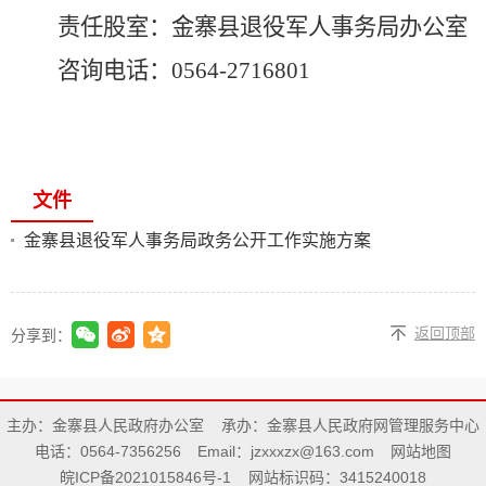
责任股室：金寨县退役军人事务局办公室
咨询电话：
0564-2716801
文件
金寨县退役军人事务局政务公开工作实施方案
返回顶部
分享到：
主办：金寨县人民政府办公室
承办：金寨县人民政府网管理服务中心
电话：0564-7356256
Email：jzxxxzx@163.com
网站地图
皖ICP备2021015846号-1
网站标识码：3415240018