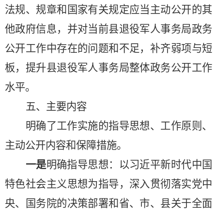
法规、规章和国家有关规定应当主动公开的其
他政府信息，并对当前县退役军人事务局政务
公开工作中存在的问题和不足，补齐弱项与短
板，提升县退役军人事务局整体政务公开工作
水平。
五、主要内容
明确了工作实施的指导思想、工作原则、
主动公开内容和保障措施。
一是
明确指导思想：以习近平新时代中国
特色社会主义思想为指导，深入贯彻落实党中
央、国务院的决策部署和省、市、县关于全面