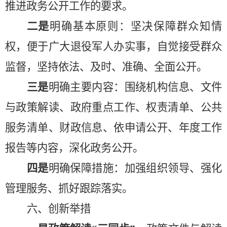
推进政务公开工作的要求。
二是
明确基本原则：坚决保障群众知情
权，便于广大退役军人办实事，自觉接受群众
监督，坚持依法、及时、准确、全面公开。
三是
明确主要内容：围绕机构信息、文件
与政策解读、政府重点工作、权责清单、公共
服务清单、财政信息、依申请公开、年度工作
报告等内容，深化政务公开。
四是
明确保障措施：加强组织领导、强化
管理服务、抓好跟踪落实。
六、
创新举措