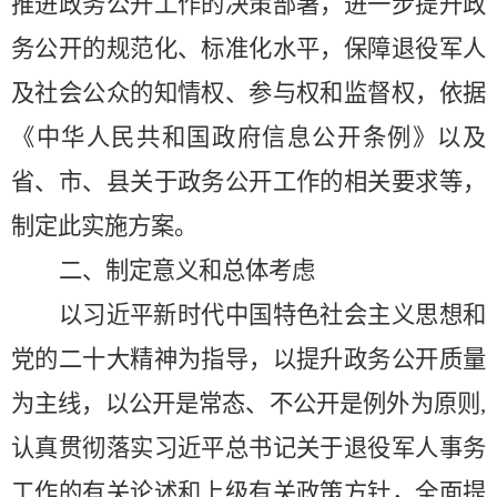
推进政务公开工作的决策部署，进一步提升政
务公开的规范化、标准化水平，保障退役军人
及社会公众的知情权、参与权和监督权，依据
《中华人民共和国政府信息公开条例》以及
省、市、县关于政务公开工作的相关要求等，
制定此实施方案。
二、制定意义和总体考虑
以习近平新时代中国特色社会主义思想和
党的二十大精神为指导，以提升政务公开质量
为主线，以公开是常态、不公开是例外为原则
,
认真贯彻落实习近平总书记关于退役军人事务
工作的有关论述和上级有关政策方针，全面提