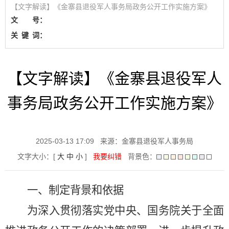
【文字解读】《金寨县退役军人事务局政务公开工作实施方案》
文 号：
关
键
词：
【文字解读】《金寨县退役军人
事务局政务公开工作实施方案》
2025-03-13 17:09
来源：金寨县退役军人事务局
文字大小：[
大
中
小
]
我要纠错
背景色：
一、制定背景和依据
为深入贯彻落实党中央、国务院关于全面