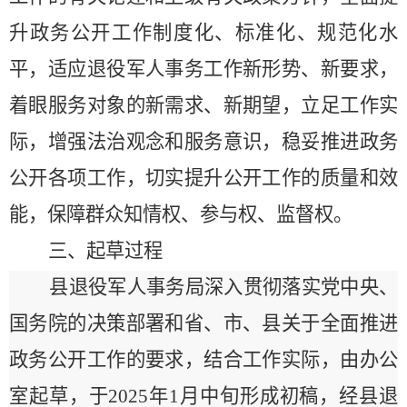
升政务公开工作制度化、标准化、规范化水
平，适应退役军人事务工作新形势、新要求，
着眼服务对象的新需求、新期望，立足工作实
际，增强法治观念和服务意识，稳妥推进政务
公开各项工作，切实提升公开工作的质量和效
能，保障群众知情权、参与权、监督权。
三、起草过程
县退役军人事务局深入贯彻落实党中央、
国务院的决策部署和省、市、县关于全面推进
政务公开工作的要求，结合工作实际，由办公
室起草，于
2025
年
1
月中旬形成初稿，经县退