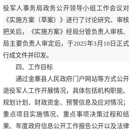
役军人事务局政务公开领导小组工作会议对
《实施方案（草案）》进行了讨论研究、审核
把关后，《实施方案》经局分管负责人审核、
局主要负责人审定后，于
2025
年
3
月
10
日正式
行成文件并印发。
四、工作目标
通过金寨县人民政府门户网站等方式公开
退役军人工作开展情况，具体包括机构职能、
规划计划、财政资金、预警信息及应对情况；
重点项目实施情况、重点事项决策过程和结
果、年度政府信息公开工作报告公开以及法律