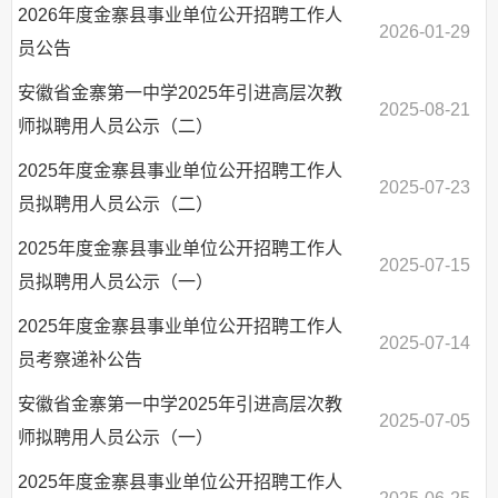
2026年度金寨县事业单位公开招聘工作人
2026-01-29
员公告
安徽省金寨第一中学2025年引进高层次教
2025-08-21
师拟聘用人员公示（二）
2025年度金寨县事业单位公开招聘工作人
2025-07-23
员拟聘用人员公示（二）
2025年度金寨县事业单位公开招聘工作人
2025-07-15
员拟聘用人员公示（一）
2025年度金寨县事业单位公开招聘工作人
2025-07-14
员考察递补公告
安徽省金寨第一中学2025年引进高层次教
2025-07-05
师拟聘用人员公示（一）
2025年度金寨县事业单位公开招聘工作人