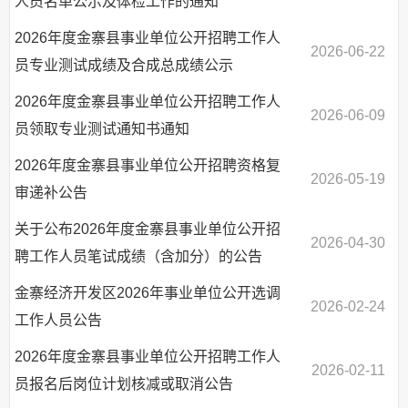
人员名单公示及体检工作的通知
2026年度金寨县事业单位公开招聘工作人
2026-06-22
员专业测试成绩及合成总成绩公示
2026年度金寨县事业单位公开招聘工作人
2026-06-09
员领取专业测试通知书通知
2026年度金寨县事业单位公开招聘资格复
2026-05-19
审递补公告
关于公布2026年度金寨县事业单位公开招
2026-04-30
聘工作人员笔试成绩（含加分）的公告
金寨经济开发区2026年事业单位公开选调
2026-02-24
工作人员公告
2026年度金寨县事业单位公开招聘工作人
2026-02-11
员报名后岗位计划核减或取消公告