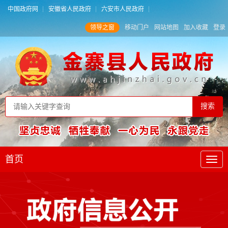
中国政府网
安徽省人民政府
六安市人民政府
领导之窗
移动门户
网站地图
加入收藏
登录
首页