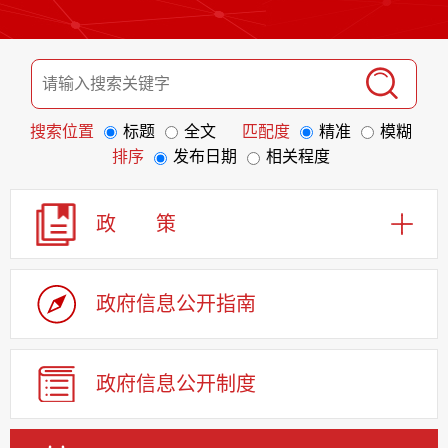
搜索位置
标题
全文
匹配度
精准
模糊
排序
发布日期
相关程度
政 策
政府信息
公开指南
政府信息
公开制度