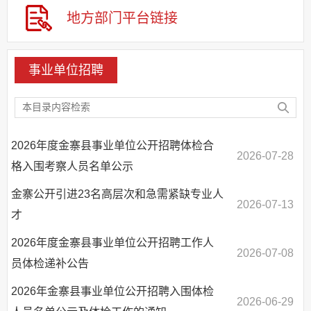
其他法定信息
地方部门
平台链接
基层重点领域信息公开
事业单位招聘
2026年度金寨县事业单位公开招聘体检合
2026-07-28
格入围考察人员名单公示
金寨公开引进23名高层次和急需紧缺专业人
2026-07-13
才
2026年度金寨县事业单位公开招聘工作人
2026-07-08
员体检递补公告
2026年金寨县事业单位公开招聘入围体检
2026-06-29