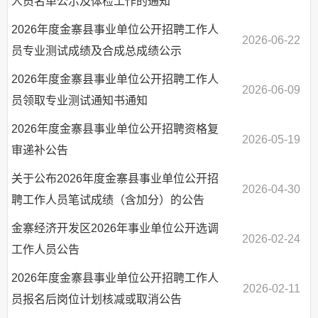
人员名单公示及体检工作的通知
2026年度金寨县事业单位公开招聘工作人
2026-06-22
员专业测试成绩及合成总成绩公示
2026年度金寨县事业单位公开招聘工作人
2026-06-09
员领取专业测试通知书通知
2026年度金寨县事业单位公开招聘资格复
2026-05-19
审递补公告
关于公布2026年度金寨县事业单位公开招
2026-04-30
聘工作人员笔试成绩（含加分）的公告
金寨经济开发区2026年事业单位公开选调
2026-02-24
工作人员公告
2026年度金寨县事业单位公开招聘工作人
2026-02-11
员报名后岗位计划核减或取消公告