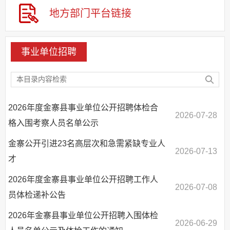
其他法定信息
地方部门
平台链接
基层重点领域信息公开
事业单位招聘
2026年度金寨县事业单位公开招聘体检合
2026-07-28
格入围考察人员名单公示
金寨公开引进23名高层次和急需紧缺专业人
2026-07-13
才
2026年度金寨县事业单位公开招聘工作人
2026-07-08
员体检递补公告
2026年金寨县事业单位公开招聘入围体检
2026-06-29