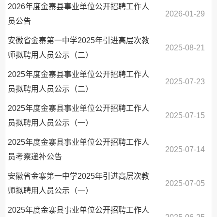
2026年度金寨县事业单位公开招聘工作人
2026-01-29
员公告
安徽省金寨第一中学2025年引进高层次教
2025-08-21
师拟聘用人员公示（二）
2025年度金寨县事业单位公开招聘工作人
2025-07-23
员拟聘用人员公示（二）
2025年度金寨县事业单位公开招聘工作人
2025-07-15
员拟聘用人员公示（一）
2025年度金寨县事业单位公开招聘工作人
2025-07-14
员考察递补公告
安徽省金寨第一中学2025年引进高层次教
2025-07-05
师拟聘用人员公示（一）
2025年度金寨县事业单位公开招聘工作人