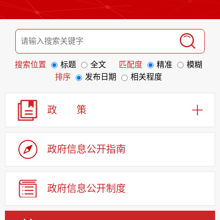
搜索位置
标题
全文
匹配度
精准
模糊
排序
发布日期
相关程度
政 策
政府信息
公开指南
政府信息
公开制度