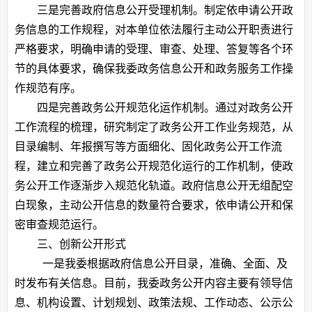
三是完善政府信息公开受理机制。制定依申请公开政
务信息的工作规程，对本单位依法履行主动公开职责进行
严格要求，明确申请的受理、审查、处理、答复等各个环
节的具体要求，确保我委政务信息公开和政务服务工作操
作规范有序。
四是完善政务公开规范化运作机制。通过对政务公开
工作流程的梳理，研究制定了政务公开工作业务规范，从
目录编制、年报撰写等方面细化、固化政务公开工作流
程，建立和完善了政务公开规范化运行的工作机制，使政
务公开工作逐渐步入规范化轨道。政府信息公开无组配空
白现象，主动公开信息的数量符合要求，依申请公开和保
密审查规范运行。
三、创新公开形式
一是我委根据政府信息公开目录，准确、全面、及
时发布有关信息。目前，我委政务公开内容主要有领导信
息、机构设置、计划规划、政策法规、工作动态、公示公