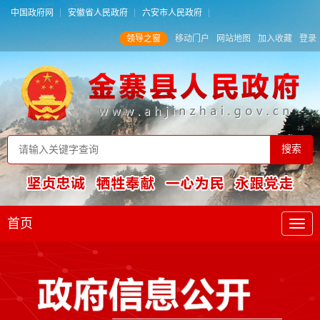
中国政府网
安徽省人民政府
六安市人民政府
领导之窗
移动门户
网站地图
加入收藏
登录
首页