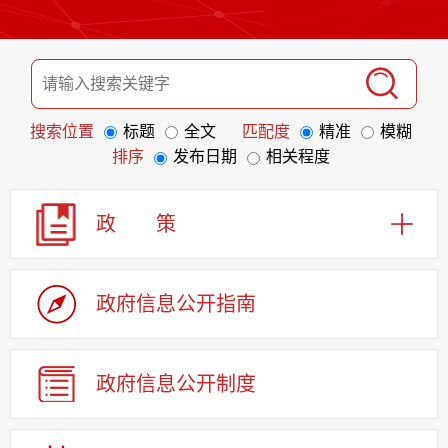
搜索位置
标题
全文
匹配度
精准
模糊
排序
发布日期
相关程度
政 策
政府信息
公开指南
政府信息
公开制度