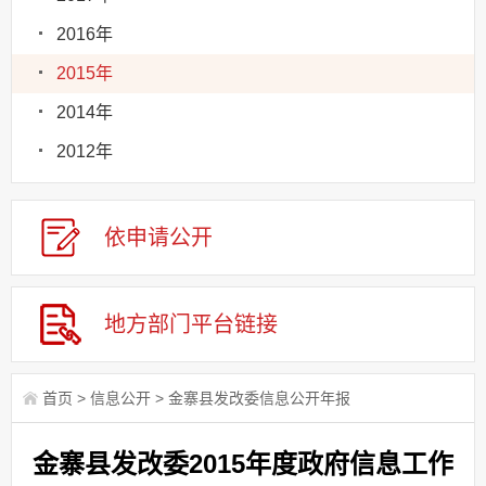
2016年
2015年
2014年
2012年
依申请
公
开
地方部门
平台链接
首页
>
信息公开
>
金寨县发改委信息公开年报
金寨县发改委2015年度政府信息工作