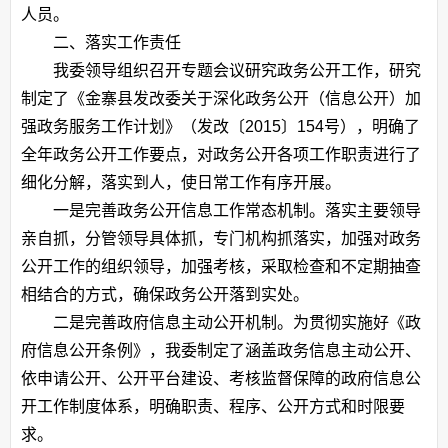
人员。
二、落实工作责任
我委领导组织召开专题会议研究政务公开工作，研究
制定了《金寨县发改委关于深化政务公开（信息公开）加
强政务服务工作计划》（发改〔
2015
〕
154
号），明确了
全年政务公开工作要点，对政务公开各项工作职责进行了
细化分解，落实到人，使日常工作有序开展。
一是完善政务公开信息工作常态机制。落实主要领导
亲自抓，分管领导具体抓，专门机构抓落实，加强对政务
公开工作的组织领导，加强考核，采取检查和不定期抽查
相结合的方式，确保政务公开落到实处。
二是完善政府信息主动公开机制。为贯彻实施好《政
府信息公开条例》，我委制定了涵盖政务信息主动公开、
依申请公开、公开平台建设、考核监督保障的政府信息公
开工作制度体系，明确职责、程序、公开方式和时限要
求。