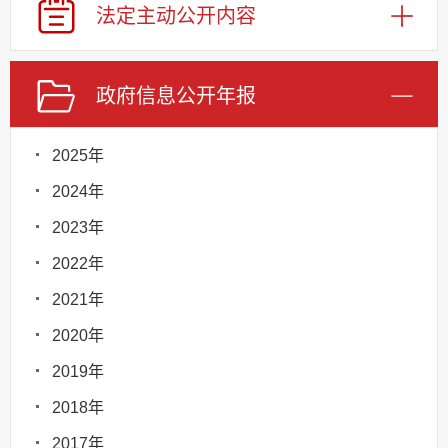
法定主动
公开内容
政府信息
公开年报
2025年
2024年
2023年
2022年
2021年
2020年
2019年
2018年
2017年