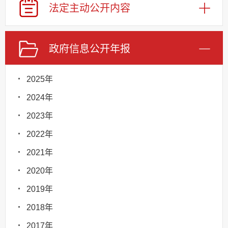
法定主动
公开内容
政府信息
公开年报
2025年
2024年
2023年
2022年
2021年
2020年
2019年
2018年
2017年