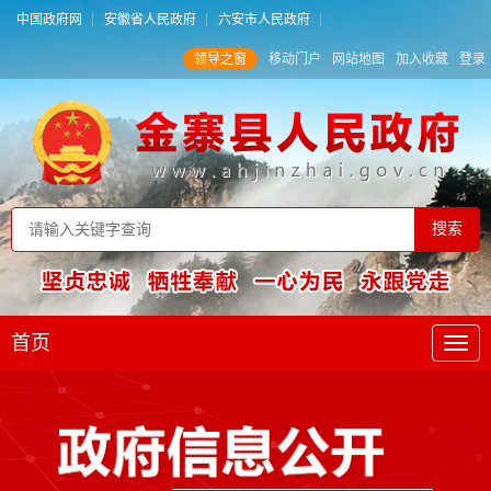
中国政府网
安徽省人民政府
六安市人民政府
领导之窗
移动门户
网站地图
加入收藏
登录
首页