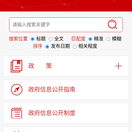
搜索位置
标题
全文
匹配度
精准
模糊
排序
发布日期
相关程度
政 策
政府信息
公开指南
政府信息
公开制度