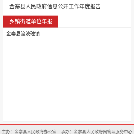
金寨县人民政府信息公开工作年度报告
乡镇街道单位年报
金寨县流波䃥镇
主办：金寨县人民政府办公室
承办：金寨县人民政府网管理服务中心