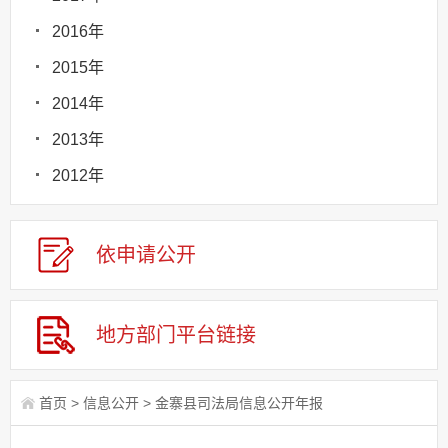
2016年
2015年
2014年
2013年
2012年
依申请
公
开
地方部门
平台链接
首页
>
信息公开
>
金寨县司法局信息公开年报