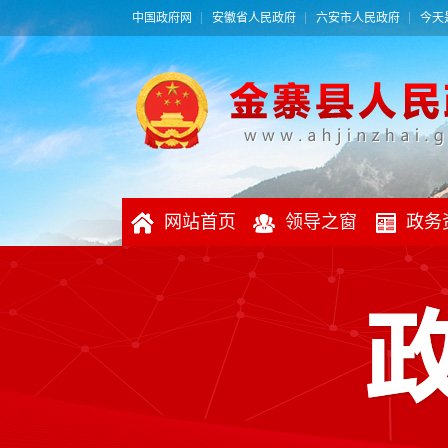
中国政府网
安徽省人民政府
六安市人民政府
今天是
网站首页
领导之窗
政务