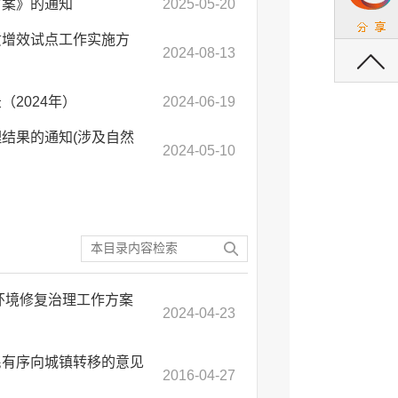
方案》的通知
2025-05-20
质增效试点工作实施方
返回顶部
2024-08-13
2024年）
2024-06-19
结果的通知(涉及自然
2024-05-10
环境修复治理工作方案
2024-04-23
民有序向城镇转移的意见
2016-04-27