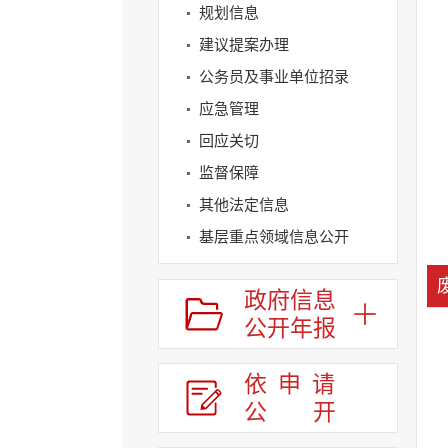
规划信息
建议提案办理
公务员及事业单位招录
应急管理
回应关切
监督保障
其他法定信息
基层重点领域信息公开
政府信息
公开年报
依申请
公
开