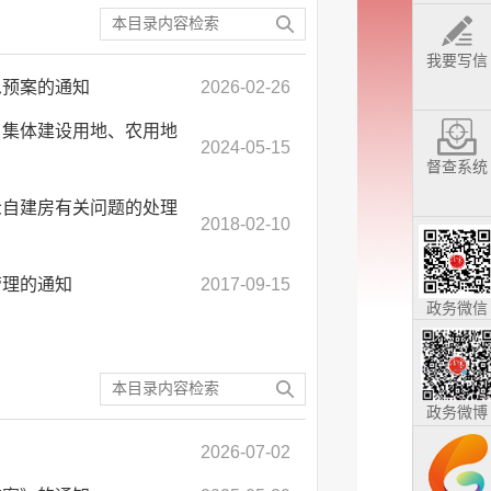
我要写信
急预案的通知
2026-02-26
、集体建设用地、农用地
2024-05-15
督查系统
众自建房有关问题的处理
2018-02-10
管理的通知
2017-09-15
政务微信
政务微博
2026-07-02