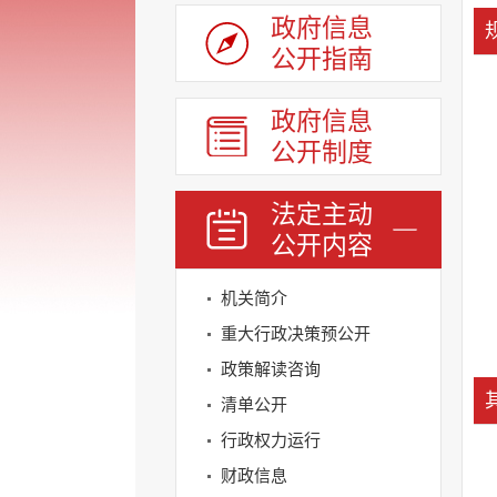
政府信息
公开指南
政府信息
公开制度
法定主动
公开内容
机关简介
重大行政决策预公开
政策解读咨询
清单公开
行政权力运行
财政信息