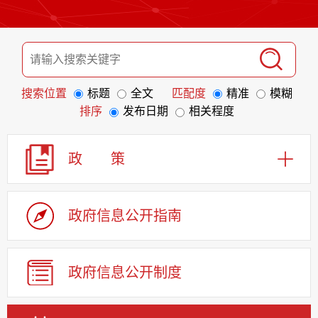
搜索位置
标题
全文
匹配度
精准
模糊
排序
发布日期
相关程度
政 策
政府信息
公开指南
政府信息
公开制度