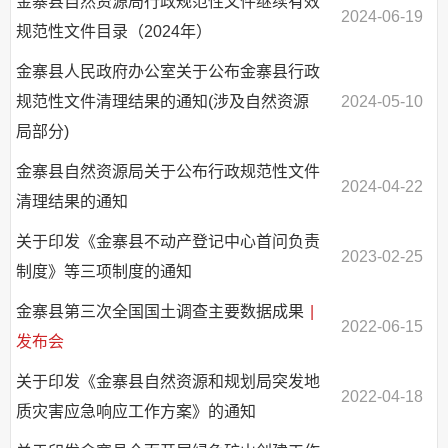
金寨县自然资源局行政规范性文件继续有效
2024-06-19
规范性文件目录（2024年）
金寨县人民政府办公室关于公布金寨县行政
规范性文件清理结果的通知(涉及自然资源
2024-05-10
局部分)
金寨县自然资源局关于公布行政规范性文件
2024-04-22
清理结果的通知
关于印发《金寨县不动产登记中心首问负责
2023-02-25
制度》等三项制度的通知
金寨县第三次全国国土调查主要数据成果
|
2022-06-15
发布会
关于印发《金寨县自然资源和规划局突发地
2022-04-18
质灾害应急响应工作方案》的通知