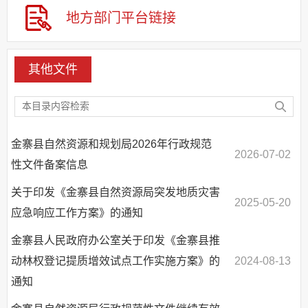
其他法定信息
地方部门
平台链接
基层重点领域信息公开
其他文件
金寨县自然资源和规划局2026年行政规范
2026-07-02
性文件备案信息
关于印发《金寨县自然资源局突发地质灾害
2025-05-20
应急响应工作方案》的通知
金寨县人民政府办公室关于印发《金寨县推
动林权登记提质增效试点工作实施方案》的
2024-08-13
通知