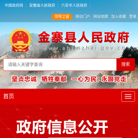
中国政府网
安徽省人民政府
六安市人民政府
领导之窗
移动门户
网站地图
加入收藏
登录
首页