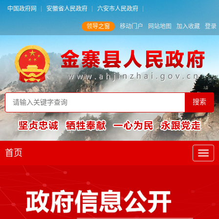
中国政府网
安徽省人民政府
六安市人民政府
领导之窗
移动门户
网站地图
加入收藏
登录
首页