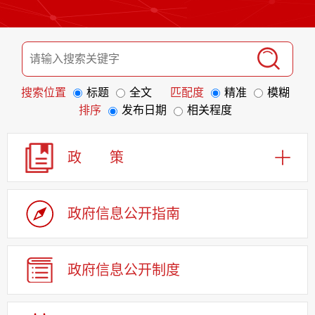
搜索位置
标题
全文
匹配度
精准
模糊
排序
发布日期
相关程度
政 策
政府信息
公开指南
政府信息
公开制度