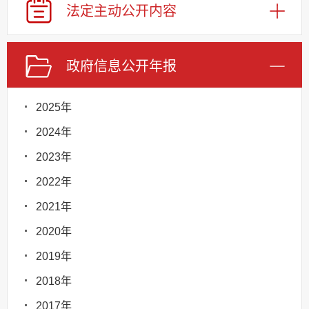
法定主动
公开内容
政府信息
公开年报
2025年
2024年
2023年
2022年
2021年
2020年
2019年
2018年
2017年