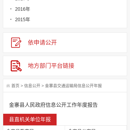
2016年
2015年
依申请
公
开
地方部门
平台链接
首页
>
信息公开
>
金寨县交通运输局信息公开年报
金寨县人民政府信息公开工作年度报告
县直机关单位年报