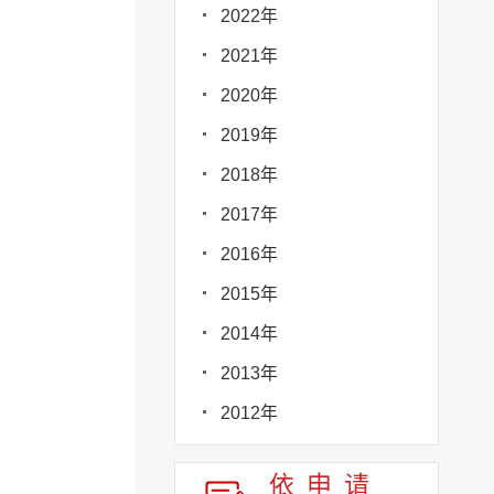
2022年
2021年
2020年
2019年
2018年
2017年
2016年
2015年
2014年
2013年
2012年
依申请