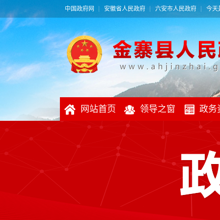
中国政府网
安徽省人民政府
六安市人民政府
今天是
网站首页
领导之窗
政务