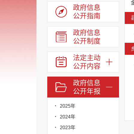
政府信息
公开指南
政府信息
公开制度
法定主动
公开内容
政府信息
公开年报
2025年
2024年
2023年