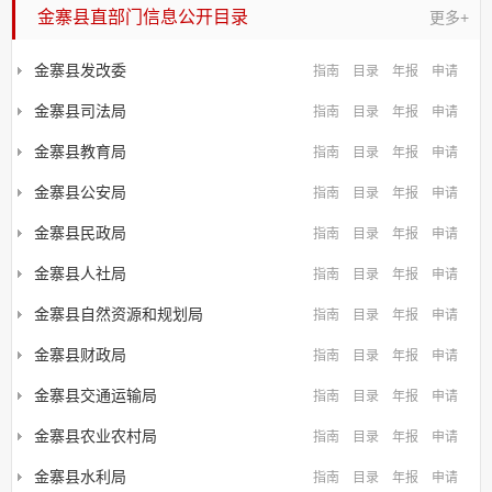
金寨县直部门信息公开目录
更多+
金寨县发改委
指南
目录
年报
申请
金寨县司法局
指南
目录
年报
申请
金寨县教育局
指南
目录
年报
申请
金寨县公安局
指南
目录
年报
申请
金寨县民政局
指南
目录
年报
申请
金寨县人社局
指南
目录
年报
申请
金寨县自然资源和规划局
指南
目录
年报
申请
金寨县财政局
指南
目录
年报
申请
金寨县交通运输局
指南
目录
年报
申请
金寨县农业农村局
指南
目录
年报
申请
金寨县水利局
指南
目录
年报
申请