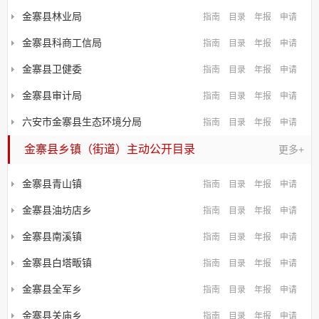
金寨县林业局
指南
目录
年报
申请
金寨县科商工信局
指南
目录
年报
申请
金寨县卫健委
指南
目录
年报
申请
金寨县审计局
指南
目录
年报
申请
六安市金寨县生态环境分局
指南
目录
年报
申请
金寨县乡镇（街道）主动公开目录
更多+
金寨县青山镇
指南
目录
年报
申请
金寨县油坊店乡
指南
目录
年报
申请
金寨县南溪镇
指南
目录
年报
申请
金寨县白塔畈镇
指南
目录
年报
申请
金寨县全军乡
指南
目录
年报
申请
金寨县关庙乡
指南
目录
年报
申请