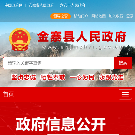
中国政府网
安徽省人民政府
六安市人民政府
领导之窗
移动门户
网站地图
加入收藏
登录
首页