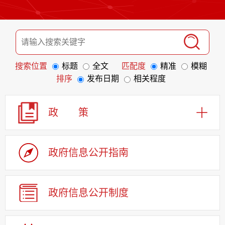
搜索位置
标题
全文
匹配度
精准
模糊
排序
发布日期
相关程度
政 策
政府信息
公开指南
政府信息
公开制度