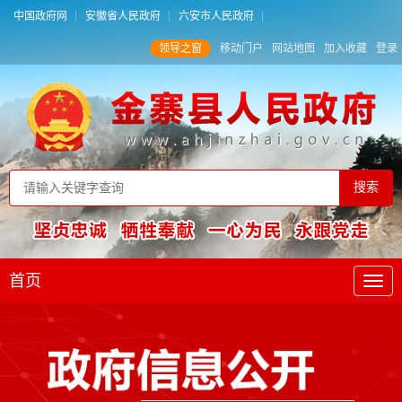
中国政府网
安徽省人民政府
六安市人民政府
领导之窗
移动门户
网站地图
加入收藏
登录
首页