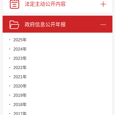
法定主动
公开内容
政府信息
公开年报
2025年
2024年
2023年
2022年
2021年
2020年
2019年
2018年
2017年