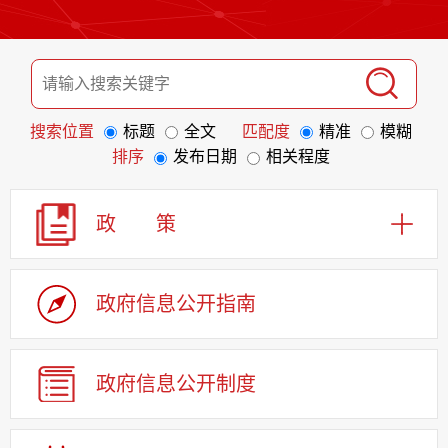
搜索位置
标题
全文
匹配度
精准
模糊
排序
发布日期
相关程度
政 策
政府信息
公开指南
政府信息
公开制度