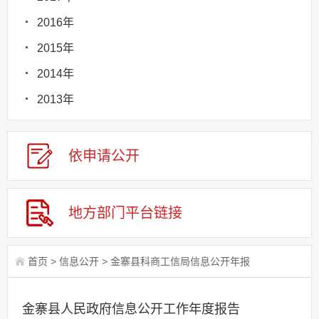
2016年
2015年
2014年
2013年
依申请
公
开
地方部门
平台链接
首页
>
信息公开
>
金寨县科商工信局信息公开年报
金寨县人民政府信息公开工作年度报告