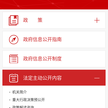
政 策
政府信息
公开指南
政府信息
公开制度
法定主动
公开内容
机关简介
重大行政决策预公开
政策解读咨询