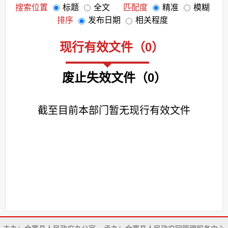
搜索位置
标题
全文
匹配度
精准
模糊
排序
发布日期
相关程度
现行有效文件
（
0
）
废止失效文件
（
0
）
截至目前本部门暂无现行有效文件