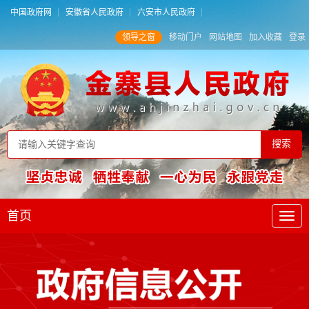
中国政府网
安徽省人民政府
六安市人民政府
领导之窗
移动门户
网站地图
加入收藏
登录
首页