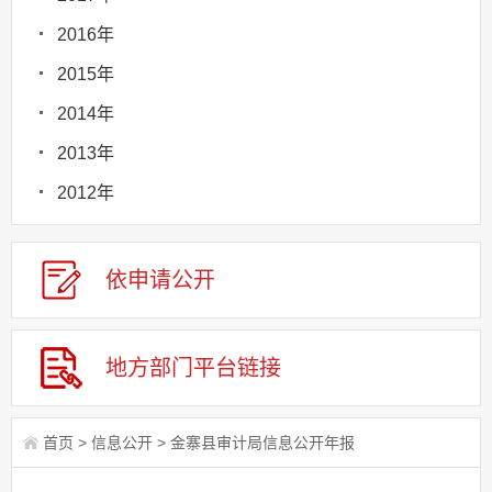
2016年
2015年
2014年
2013年
2012年
依申请
公
开
地方部门
平台链接
首页
>
信息公开
>
金寨县审计局信息公开年报