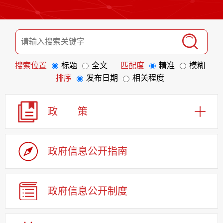
搜索位置
标题
全文
匹配度
精准
模糊
排序
发布日期
相关程度
政 策
政府信息
公开指南
政府信息
公开制度