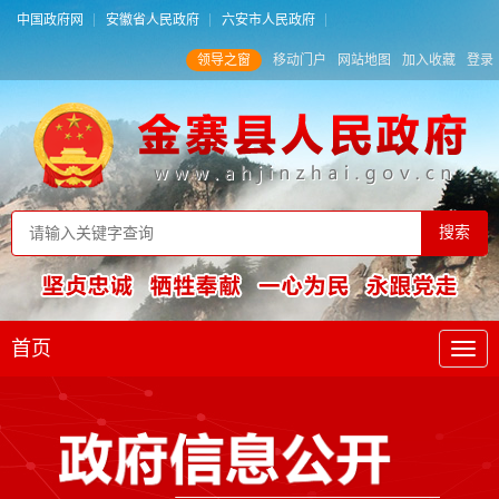
中国政府网
安徽省人民政府
六安市人民政府
领导之窗
移动门户
网站地图
加入收藏
登录
首页