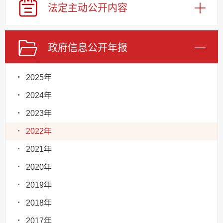
法定主动
公开内容
政府信息
公开年报
2025年
2024年
2023年
2022年
2021年
2020年
2019年
2018年
2017年