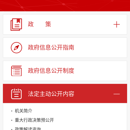
政 策
政府信息
公开指南
政府信息
公开制度
法定主动
公开内容
机关简介
重大行政决策预公开
政策解读咨询