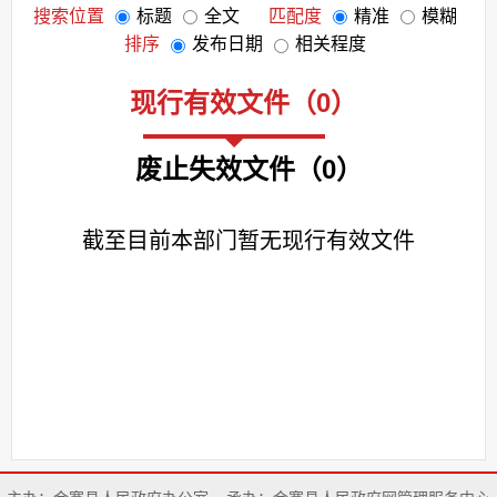
搜索位置
标题
全文
匹配度
精准
模糊
排序
发布日期
相关程度
现行有效文件
（
0
）
废止失效文件
（
0
）
截至目前本部门暂无现行有效文件