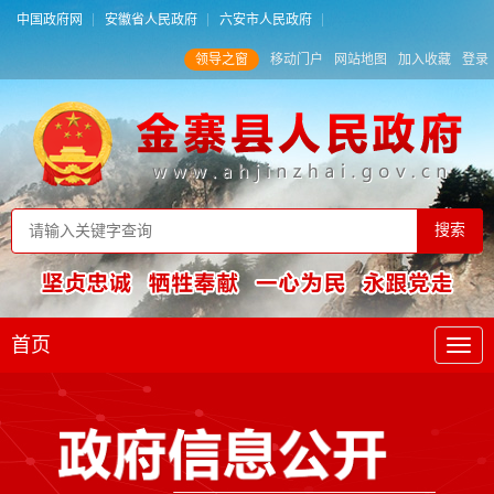
中国政府网
安徽省人民政府
六安市人民政府
领导之窗
移动门户
网站地图
加入收藏
登录
首页