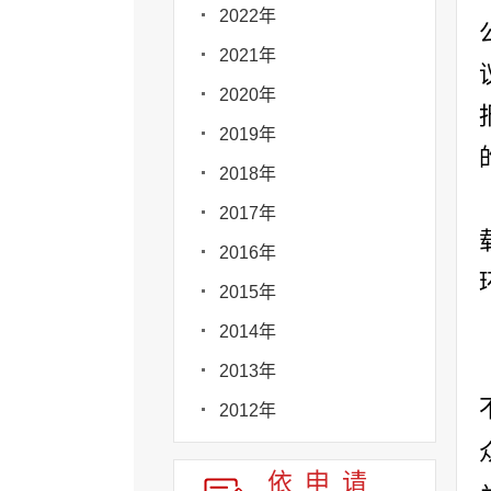
2022年
2021年
2020年
2019年
2018年
2017年
2016年
2015年
2014年
2013年
2012年
依申请