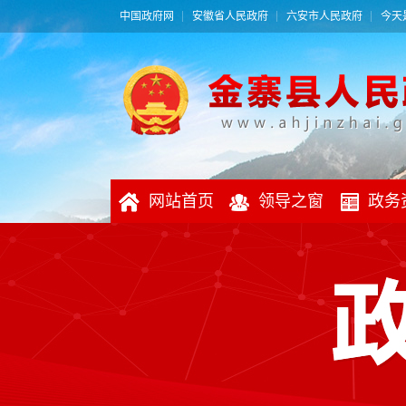
中国政府网
安徽省人民政府
六安市人民政府
今天是
网站首页
领导之窗
政务