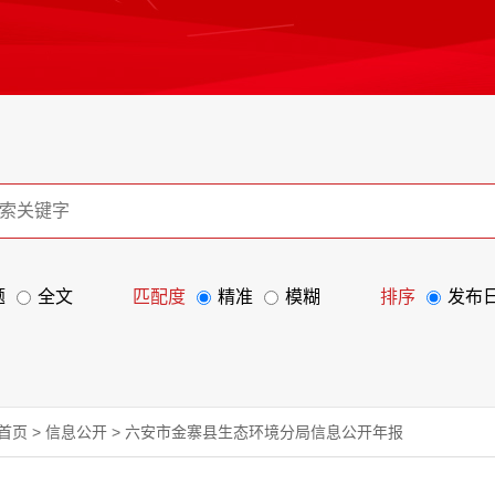
题
全文
匹配度
精准
模糊
排序
发布
首页
>
信息公开
>
六安市金寨县生态环境分局信息公开年报