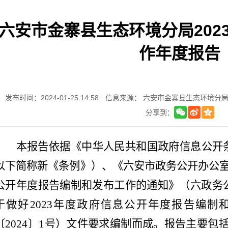
六安市金寨县生态环境分局202
作年度报告
发布时间：2024-01-25 14:58
信息来源： 六安市金寨县生态环境分
分享到：
本报告依据《中华人民共和国政府信息公开
以下简称新《条例》）、《六安市政务公开办公
公开年度报告编制和发布工作的通知》（六政务
于做好
2023
年度政府信息公开年度报告编制
〔
2024
〕
1
号）文件要求编制而成。报告主要包