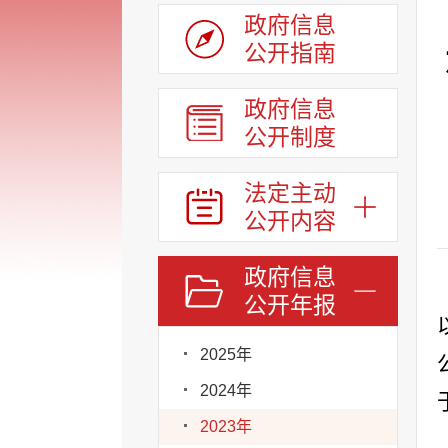
政府信息
公开指南
政府信息
公开制度
法定主动
公开内容
政府信息
公开年报
2025年
2024年
2023年