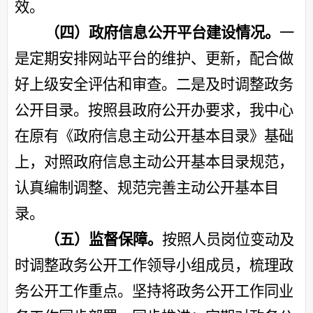
效。
（四）政府信息公开平台建设情况。
一
是定期安排网站平台的维护、更新，配合做
好上级安全评估和审查。二是及时调整政务
公开目录。按照县政府公开办要求，我中心
在原有《政府信息主动公开基本目录》基础
上，对照政府信息主动公开基本目录规范，
认真编制调整、规范完善主动公开基本目
录。
（五）监督保障。
按照人员岗位变动及
时调整政务公开工作领导小组成员，梳理政
务公开工作重点。坚持将政务公开工作同业