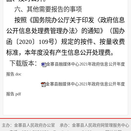
六、
其他需要报告的事项
按照《国务院办公厅关于印发〈政府信息
公开信息处理费管理办法〉的通知》（国办
函〔
2020〕109号）规定的按件、按量收费
标准，本年度没有产生信息公开处理费。
下载版本：
金寨县融媒体中心2021年政府信息公开年度
报告.doc
金寨县融媒体中心2021年政府信息公开年度
报告.pdf
主办：金寨县人民政府办公室
承办：金寨县人民政府网管理服务中心