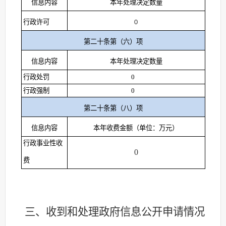
信息内容
本年处理决定数量
行政许可
0
第二十条第（六）项
信息内容
本年处理决定数量
行政处罚
0
行政强制
0
第二十条第（八）项
信息内容
本年收费金额（单位：万元）
行政事业性收
0
费
三、收到和处理政府信息公开申请情况