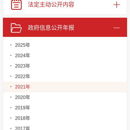
法定主动
公开内容
政府信息
公开年报
2025年
2024年
2023年
2022年
2021年
2020年
2019年
2018年
2017年