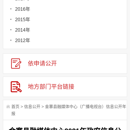
2016年
2015年
2014年
2012年
依申请
公
开
地方部门
平台链接
首页
>
信息公开
>
金寨县融媒体中心（广播电视台）信息公开年
报