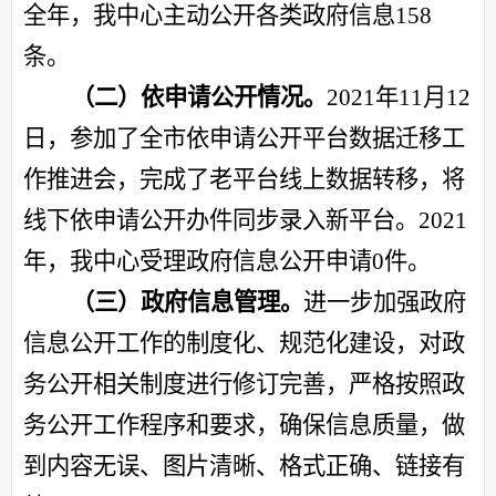
全年，我中心主动公开各类政府信息15
8
条。
（二）依申请公开情况。
2021年11月12
日，参加了全市依申请公开平台数据迁移工
作推进会，完成了老平台线上数据转移，将
线下依申请公开办件同步
录入新平台
。
202
1
年，我中心受理政府信息公开申请
0件。
（三）政府信息管理。
进一步加强政府
信息公开工作的制度化、规范化建设，对政
务公开相关制度进行修订完善，严格按照政
务公开工作程序和要求，确保信息质量，做
到内容无误、图片清晰、格式正确、链接有