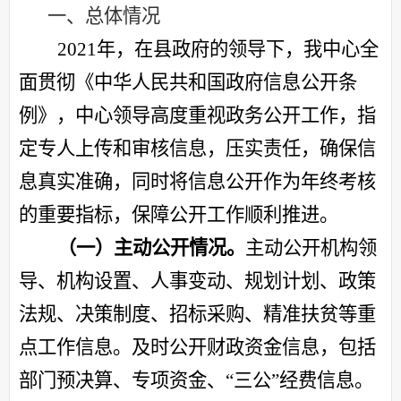
一、总体情况
20
2
1
年，在县政府的领导下，我中心全
面贯彻《中华人民共和国政府信息公开条
例》，中心领导高度重视政务公开工作，指
定专人上传和审核信息，压实责任，确保信
息真实准确，同时将信息公开作为年终考核
的重要指标，保障公开工作顺利推进。
（一）主动公开情况。
主动公开机构领
导、机构设置、人事变动、规划计划、政策
法规、决策制度、招标采购、精准扶贫等重
点工作信息。及时公开财政资金信息，包括
部门预决算、专项资金、
“三公”经费信息。