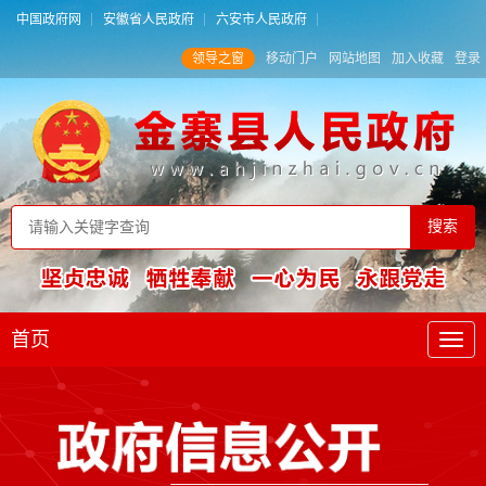
中国政府网
安徽省人民政府
六安市人民政府
领导之窗
移动门户
网站地图
加入收藏
登录
首页