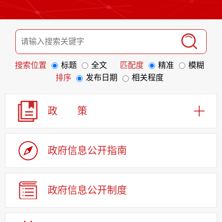
搜索位置
标题
全文
匹配度
精准
模糊
排序
发布日期
相关程度
政 策
政府信息
公开指南
政府信息
公开制度