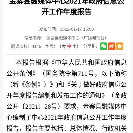
金寨县融媒体中心2021年政府信息公
开工作年度报告
发布时间：2022-01-17 15:50
信息来源： 金寨县融媒体中心（广播电视台）
分享到：
阅读次数：
4145
字号：【
大
中
小
】
本报告
根据
《中华人民共和国政府信息
公开条例》（国务院令第
711号，以下简称
（新《条例》）》)和
《关于做好政府信息公
开年度报告编制和发布工作的通知》（
金政
公开〔
2021〕28号）要求，金寨县
融媒体中
心编制了中心
2021年政府信息公开工作年度
报告，
报告主要包括：总体情况、行政机关