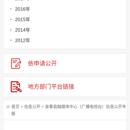
2016年
2015年
2014年
2012年
依申请
公
开
地方部门
平台链接
首页
>
信息公开
>
金寨县融媒体中心（广播电视台）信息公开年
报