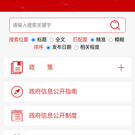
搜索位置
标题
全文
匹配度
精准
模糊
排序
发布日期
相关程度
政 策
政府信息
公开指南
政府信息
公开制度