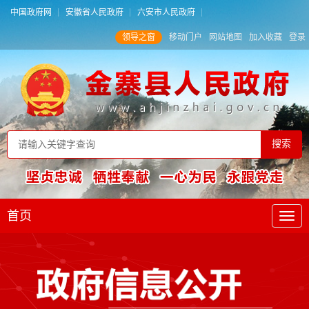
中国政府网
安徽省人民政府
六安市人民政府
领导之窗
移动门户
网站地图
加入收藏
登录
首页