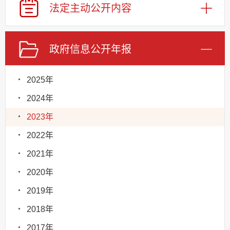
法定主动
公开内容
政府信息
公开年报
2025年
2024年
2023年
2022年
2021年
2020年
2019年
2018年
2017年