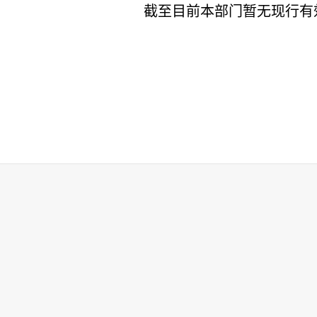
截至目前本部门暂无现行有