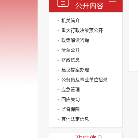
公开内容
机关简介
重大行政决策预公开
政策解读咨询
清单公开
财政信息
建议提案办理
公务员及事业单位招录
应急管理
回应关切
监督保障
其他法定信息