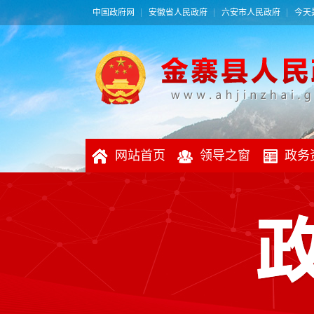
中国政府网
安徽省人民政府
六安市人民政府
今天是
网站首页
领导之窗
政务