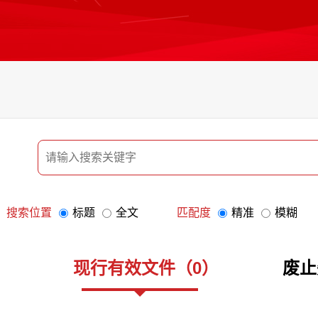
搜索位置
标题
全文
匹配度
精准
模糊
现行有效文件
（
0
）
废止