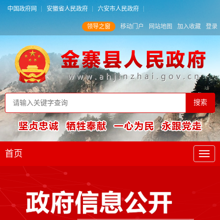
中国政府网
安徽省人民政府
六安市人民政府
领导之窗
移动门户
网站地图
加入收藏
登录
首页