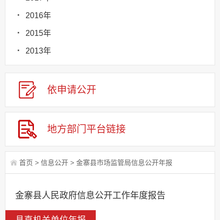
2016年
2015年
2013年
依申请
公
开
地方部门
平台链接
首页
>
信息公开
>
金寨县市场监管局信息公开年报
金寨县人民政府信息公开工作年度报告