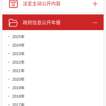
法定主动
公开内容
政府信息
公开年报
2025年
2024年
2023年
2022年
2021年
2020年
2019年
2018年
2017年