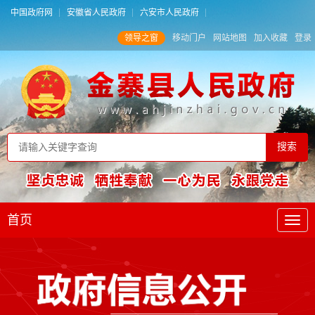
中国政府网
安徽省人民政府
六安市人民政府
领导之窗
移动门户
网站地图
加入收藏
登录
首页