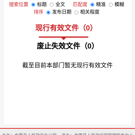
搜索位置
标题
全文
匹配度
精准
模糊
排序
发布日期
相关程度
现行有效文件
（
0
）
废止失效文件
（
0
）
截至目前本部门暂无现行有效文件