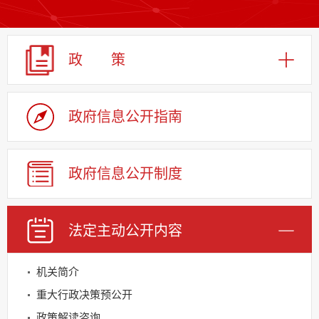
政 策
政府信息
公开指南
政府信息
公开制度
法定主动
公开内容
机关简介
重大行政决策预公开
政策解读咨询