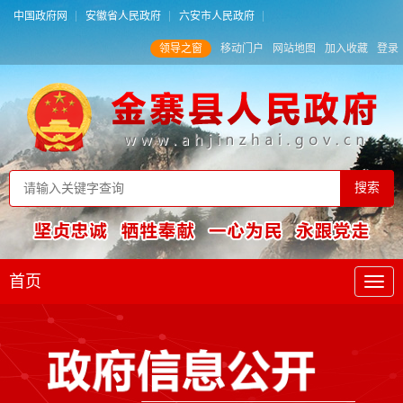
中国政府网
安徽省人民政府
六安市人民政府
领导之窗
移动门户
网站地图
加入收藏
登录
首页