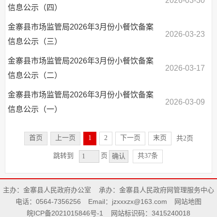
2026-03-30
信息公示（四）
金寨县市场监管局2026年3月份小餐饮备案
2026-03-23
信息公示（三）
金寨县市场监管局2026年3月份小餐饮备案
2026-03-17
信息公示（二）
金寨县市场监管局2026年3月份小餐饮备案
2026-03-09
信息公示（一）
首页
上一页
1
2
下一页
末页
共2页
共37条
跳转到
页
确认
主办：金寨县人民政府办公室
承办：金寨县人民政府网管理服务中心
电话：0564-7356256
Email：jzxxxzx@163.com
网站地图
皖ICP备2021015846号-1
网站标识码：3415240018