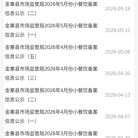
金寨县市场监管局2026年5月份小餐饮备案
2026-05-18
信息公示（二）
金寨县市场监管局2026年5月份小餐饮备案
2026-05-11
信息公示（一）
金寨县市场监管局2026年4月份小餐饮备案
2026-05-06
信息公示（五）
金寨县市场监管局2026年4月份小餐饮备案
2026-04-20
信息公示（三）
金寨县市场监管局2026年4月份小餐饮备案
2026-04-13
信息公示（二）
金寨县市场监管局2026年4月份小餐饮备案
2026-04-07
信息公示（一）
金寨县市场监管局2026年3月份小餐饮备案