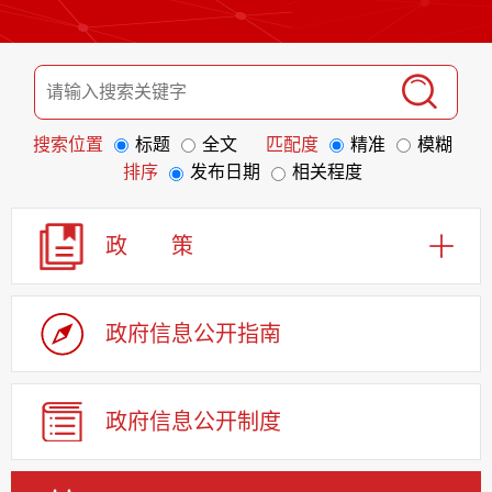
搜索位置
标题
全文
匹配度
精准
模糊
排序
发布日期
相关程度
政 策
政府信息
公开指南
政府信息
公开制度