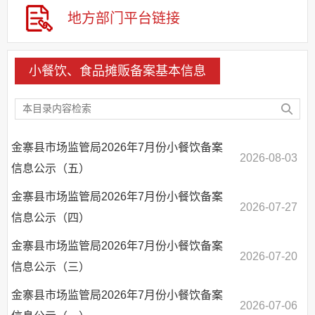
其他法定信息
地方部门
平台链接
基层重点领域信息公开
小餐饮、食品摊贩备案基本信息
金寨县市场监管局2026年7月份小餐饮备案
2026-08-03
信息公示（五）
金寨县市场监管局2026年7月份小餐饮备案
2026-07-27
信息公示（四）
金寨县市场监管局2026年7月份小餐饮备案
2026-07-20
信息公示（三）
金寨县市场监管局2026年7月份小餐饮备案
2026-07-06