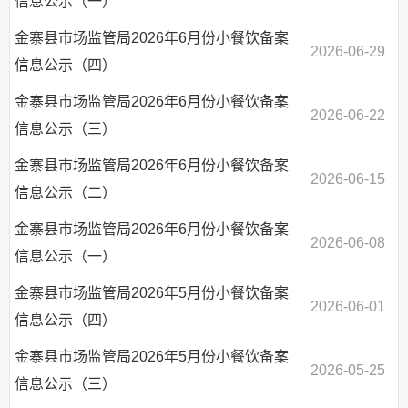
信息公示（一）
金寨县市场监管局2026年6月份小餐饮备案
2026-06-29
信息公示（四）
金寨县市场监管局2026年6月份小餐饮备案
2026-06-22
信息公示（三）
金寨县市场监管局2026年6月份小餐饮备案
2026-06-15
信息公示（二）
金寨县市场监管局2026年6月份小餐饮备案
2026-06-08
信息公示（一）
金寨县市场监管局2026年5月份小餐饮备案
2026-06-01
信息公示（四）
金寨县市场监管局2026年5月份小餐饮备案
2026-05-25
信息公示（三）