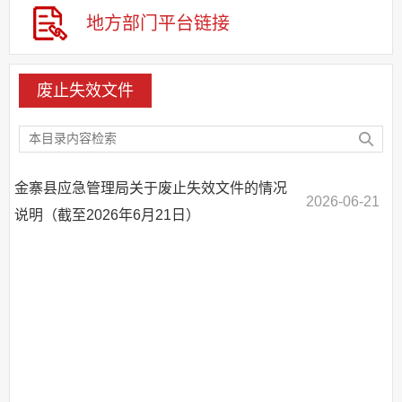
应急管理
地方部门
平台链接
基层重点领域信息公开
废止失效文件
金寨县应急管理局关于废止失效文件的情况
2026-06-21
说明（截至2026年6月21日）