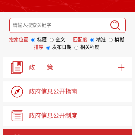
搜索位置
标题
全文
匹配度
精准
模糊
排序
发布日期
相关程度
政 策
政府信息
公开指南
政府信息
公开制度