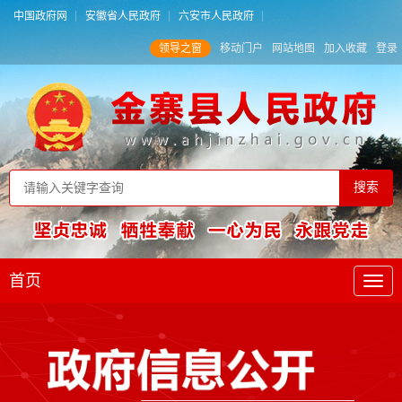
中国政府网
安徽省人民政府
六安市人民政府
领导之窗
移动门户
网站地图
加入收藏
登录
首页