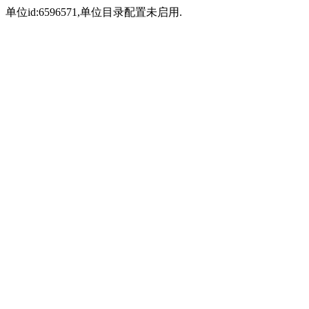
单位id:6596571,单位目录配置未启用.