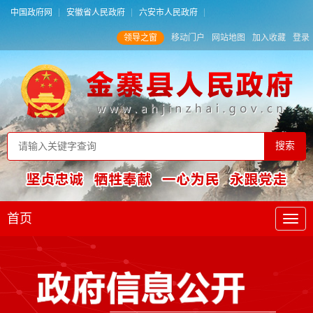
中国政府网
安徽省人民政府
六安市人民政府
领导之窗
移动门户
网站地图
加入收藏
登录
首页