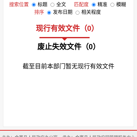
搜索位置
标题
全文
匹配度
精准
模糊
排序
发布日期
相关程度
现行有效文件
（
0
）
废止失效文件
（
0
）
截至目前本部门暂无现行有效文件