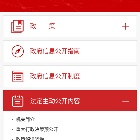
政 策
政府信息
公开指南
政府信息
公开制度
法定主动
公开内容
机关简介
重大行政决策预公开
政策解读咨询