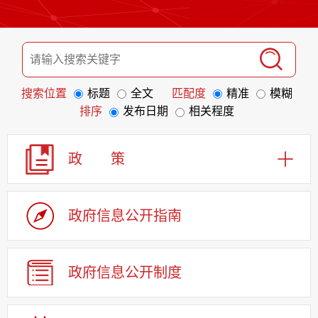
搜索位置
标题
全文
匹配度
精准
模糊
排序
发布日期
相关程度
政 策
政府信息
公开指南
政府信息
公开制度