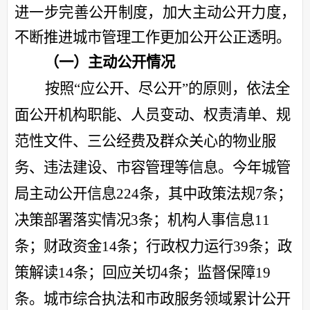
进一步完善公开制度，加大
主动公开力度，
不断推进城市管理工作更加公开公正透明
。
（一）主动公开情况
按照“应公开、尽公开”的原则，依法全
面公开机构职能、人员变动、权责清单、规
范性文件、三公经费及群众关心的物业服
务、违法建设、市容管理等信息。
今年城管
局主动公开信息224条，其中政策法规7条；
决策部署落实情况3条；机构人事信息11
条；财政资金14条；行政权力运行39条；政
策解读14条；回应关切4条；监督保障19
条。城市综合执法和市政服务领域累计公开