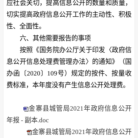
应社会关切，提高信息公开的数量和质量，
切实提高政府信息公开工作的主动性、积极
性、全面性。
六、其他需要报告的事项
按照《国务院办公厅关于印发〈政府信
息公开信息处理费管理办法〉的通知》（国
办函〔
2020〕109号）规定的按件、按量收
费标准，本年度没有产生信息公开处理费。
金寨县城管局2021年政府信息公开
年报 - 副本.doc
金寨县城管局2021年政府信息公开