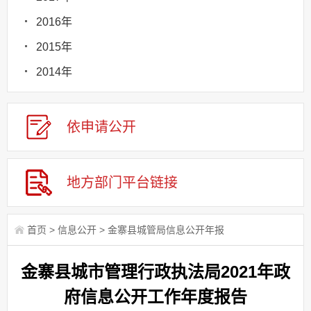
2016年
2015年
2014年
依申请
公
开
地方部门
平台链接
首页
>
信息公开
>
金寨县城管局信息公开年报
金寨县城市管理行政执法局2021年政
府信息公开工作年度报告