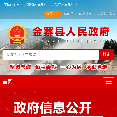
中国政府网
安徽省人民政府
六安市人民政府
领导之窗
移动门户
网站地图
加入收藏
登录
首页