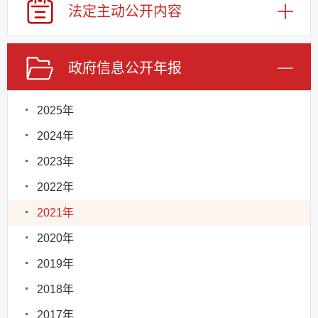
法定主动
公开内容
政府信息
公开年报
2025年
2024年
2023年
2022年
2021年
2020年
2019年
2018年
2017年