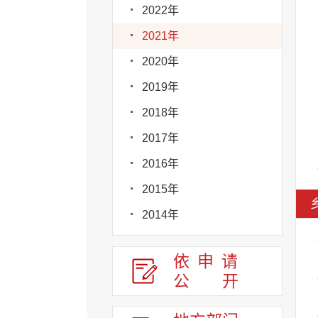
2022年
2021年
2020年
2019年
2018年
2017年
2016年
2015年
2014年
依申请
公
开