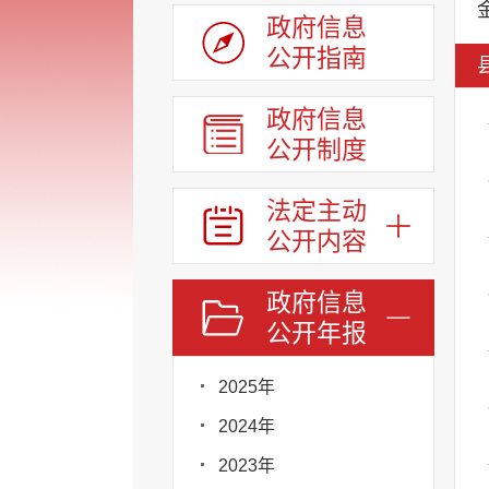
政府信息
公开指南
政府信息
公开制度
法定主动
公开内容
政府信息
公开年报
2025年
2024年
2023年