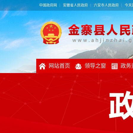
中国政府网
安徽省人民政府
六安市人民政府
今天是
网站首页
领导之窗
政务