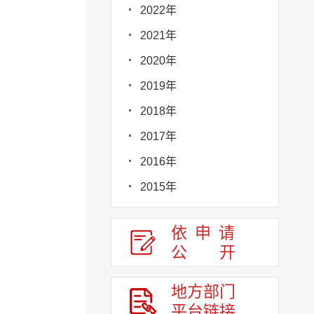
2022年
2021年
2020年
2019年
2018年
2017年
2016年
2015年
依申请
公
开
地方部门
平台链接