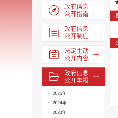
政府信息
公开指南
政府信息
公开制度
法定主动
公开内容
政府信息
公开年报
2025年
2024年
2023年