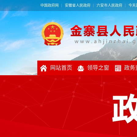
中国政府网
安徽省人民政府
六安市人民政府
今天是
网站首页
领导之窗
政务