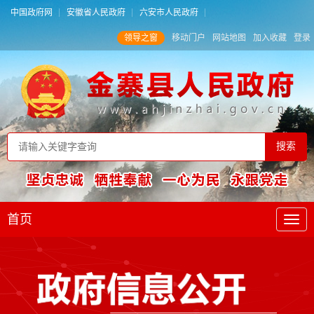
中国政府网
安徽省人民政府
六安市人民政府
领导之窗
移动门户
网站地图
加入收藏
登录
首页