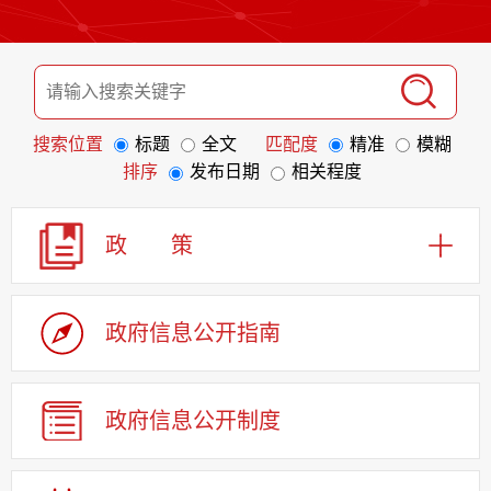
搜索位置
标题
全文
匹配度
精准
模糊
排序
发布日期
相关程度
政 策
政府信息
公开指南
政府信息
公开制度