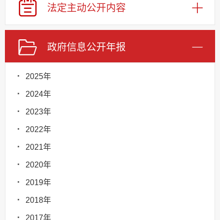
法定主动
公开内容
政府信息
公开年报
2025年
2024年
2023年
2022年
2021年
2020年
2019年
2018年
2017年