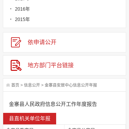
2016年
2015年
依申请
公
开
地方部门
平台链接
首页
>
信息公开
>
金寨县安居中心信息公开年报
金寨县人民政府信息公开工作年度报告
县直机关单位年报