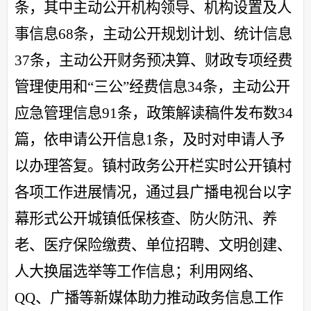
条，其中主动公开机构领导、机构设置及人
事信息68条，主动公开规划计划、统计信息
37条，主动公开财务预决算、财政专项经费
管理使用和“三公”经费信息34条，主动公开
应急管理信息91条，政策解读稿件发布数34
篇，依申请公开信息1条，及时对申请人予
以办理答复。镇村政务公开栏实时公开镇村
各项工作进展情况，通过县广播电视台以字
幕形式公开城镇低保核查、防火防汛、养
老、医疗保险缴费、单位招聘、文明创建、
人大换届选举等工作信息；利用网络、
QQ、广播等新媒体助力推动政务信息工作