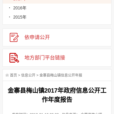
2016年
2015年
依申请
公
开
地方部门
平台链接
首页
>
信息公开
>
金寨县梅山镇信息公开年报
金寨县梅山镇2017年政府信息公开工
作年度报告