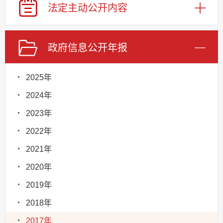
法定主动
公开内容
政府信息
公开年报
2025年
2024年
2023年
2022年
2021年
2020年
2019年
2018年
2017年