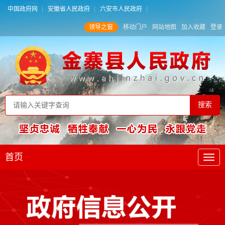
中国政府网
安徽省人民政府
六安市人民政府
领导之窗
移动门户
网站地图
加入收藏
登录
首页