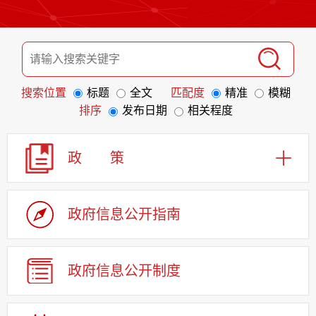
搜索位置
标题
全文
匹配度
精准
模糊
排序
发布日期
相关程度
政 策
政府信息
公开指南
政府信息
公开制度