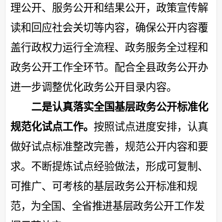
理公开、服务公开和结果公开，政策宣传解
读和回应社会关切等内容，确保公开内容覆
盖行政权力运行全流程、政务服务全过程和
政务公开工作全环节。
配合
全县政务公开
办
进一步
调整
优化政务公开
目录内容。
二是
认真
落实
全国基层政务公开标准化
规范化试点工作。
按照试点进度安排，认真
做好试点标准整改完善，规范公开内容和要
求。不断提炼试点经验做法，
形成可复制、
可推广、可考核的基层政务公开
标准和规
范
，为全国、全省推进基层政务公开工作发