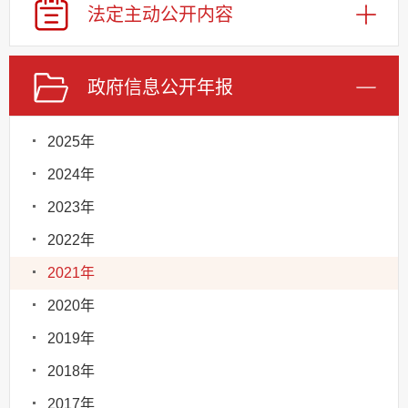
法定主动
公开内容
政府信息
公开年报
2025年
2024年
2023年
2022年
2021年
2020年
2019年
2018年
2017年