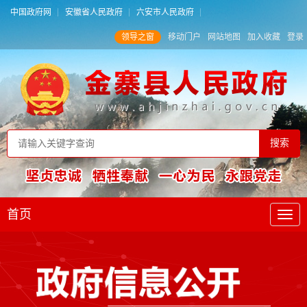
中国政府网
安徽省人民政府
六安市人民政府
领导之窗
移动门户
网站地图
加入收藏
登录
首页