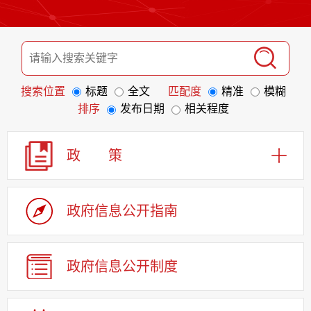
搜索位置
标题
全文
匹配度
精准
模糊
排序
发布日期
相关程度
政 策
政府信息
公开指南
政府信息
公开制度