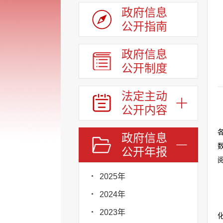
政府信息
公开指南
政府信息
公开制度
法定主动
公开内容
政府信息
公开年报
2025年
2024年
2023年