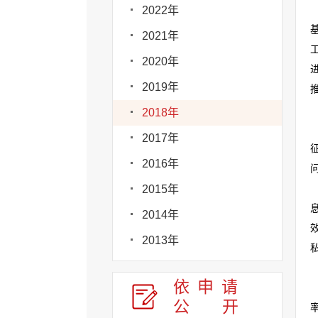
2022年
2021年
2020年
2019年
2018年
2017年
2016年
2015年
2014年
2013年
依申请
公
开