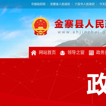
中国政府网
安徽省人民政府
六安市人民政府
今天是
网站首页
领导之窗
政务