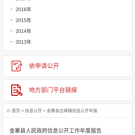
2016年
2015年
2014年
2013年
依申请
公
开
地方部门
平台链接
首页
>
信息公开
>
金寨县古碑镇信息公开年报
金寨县人民政府信息公开工作年度报告