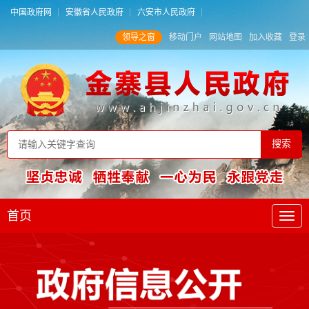
中国政府网
安徽省人民政府
六安市人民政府
领导之窗
移动门户
网站地图
加入收藏
登录
首页