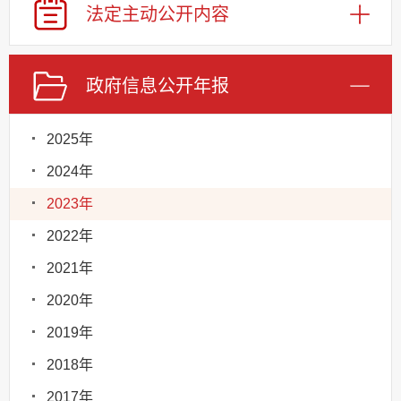
法定主动
公开内容
政府信息
公开年报
2025年
2024年
2023年
2022年
2021年
2020年
2019年
2018年
2017年