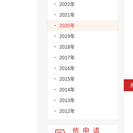
2022年
2021年
2020年
2019年
2018年
2017年
2016年
2015年
2014年
2013年
2012年
依申请