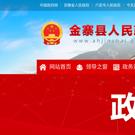
中国政府网
安徽省人民政府
六安市人民政府
今天是
网站首页
领导之窗
政务