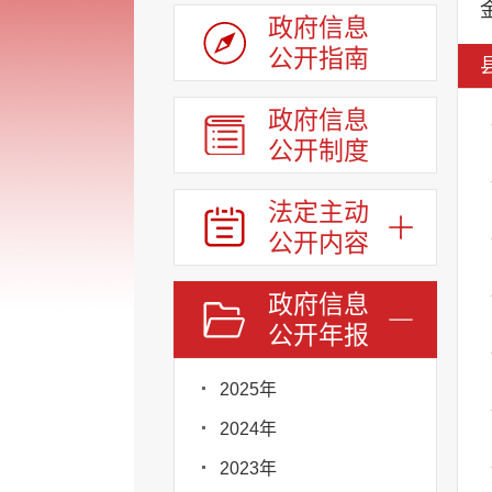
政府信息
公开指南
政府信息
公开制度
法定主动
公开内容
政府信息
公开年报
2025年
2024年
2023年