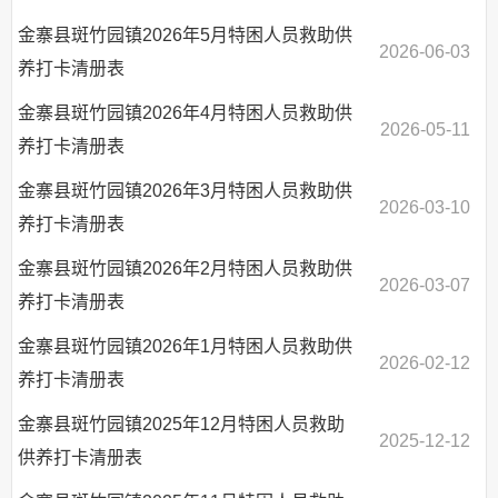
金寨县斑竹园镇2026年5月特困人员救助供
2026-06-03
养打卡清册表
金寨县斑竹园镇2026年4月特困人员救助供
2026-05-11
养打卡清册表
金寨县斑竹园镇2026年3月特困人员救助供
2026-03-10
养打卡清册表
金寨县斑竹园镇2026年2月特困人员救助供
2026-03-07
养打卡清册表
金寨县斑竹园镇2026年1月特困人员救助供
2026-02-12
养打卡清册表
金寨县斑竹园镇2025年12月特困人员救助
2025-12-12
供养打卡清册表