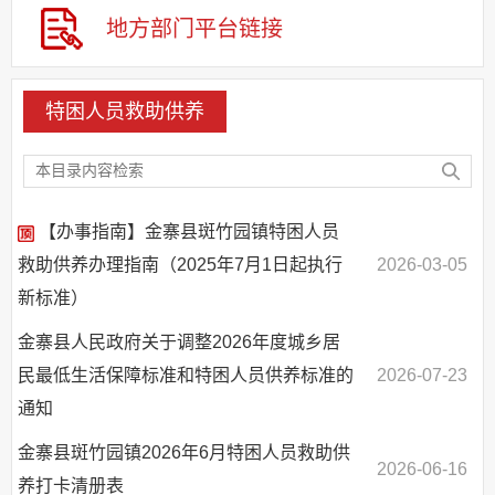
地方部门
平台链接
特困人员救助供养
【办事指南】金寨县斑竹园镇特困人员
救助供养办理指南（2025年7月1日起执行
2026-03-05
新标准）
金寨县人民政府关于调整2026年度城乡居
民最低生活保障标准和特困人员供养标准的
2026-07-23
通知
金寨县斑竹园镇2026年6月特困人员救助供
2026-06-16
养打卡清册表