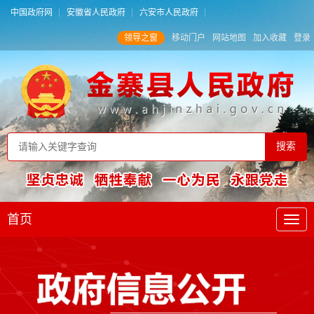
中国政府网
安徽省人民政府
六安市人民政府
领导之窗
移动门户
网站地图
加入收藏
登录
首页