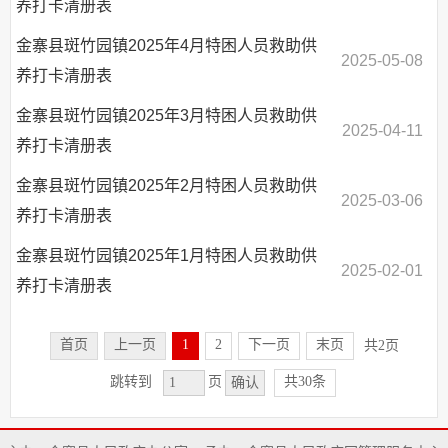
养打卡清册表
金寨县斑竹园镇2025年4月特困人员救助供
2025-05-08
养打卡清册表
金寨县斑竹园镇2025年3月特困人员救助供
2025-04-11
养打卡清册表
金寨县斑竹园镇2025年2月特困人员救助供
2025-03-06
养打卡清册表
金寨县斑竹园镇2025年1月特困人员救助供
2025-02-01
养打卡清册表
首页
上一页
1
2
下一页
末页
共2页
共30条
跳转到
页
确认