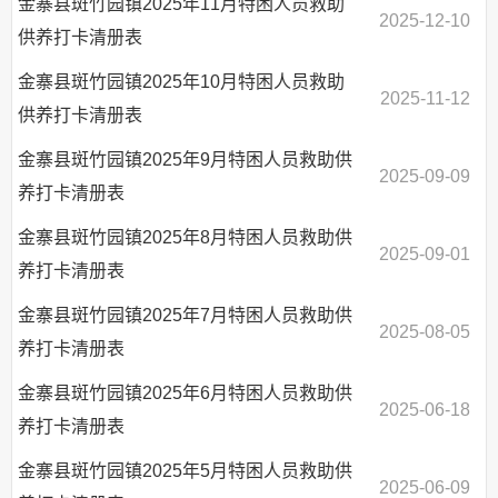
金寨县斑竹园镇2025年11月特困人员救助
2025-12-10
供养打卡清册表
金寨县斑竹园镇2025年10月特困人员救助
2025-11-12
供养打卡清册表
金寨县斑竹园镇2025年9月特困人员救助供
2025-09-09
养打卡清册表
金寨县斑竹园镇2025年8月特困人员救助供
2025-09-01
养打卡清册表
金寨县斑竹园镇2025年7月特困人员救助供
2025-08-05
养打卡清册表
金寨县斑竹园镇2025年6月特困人员救助供
2025-06-18
养打卡清册表
金寨县斑竹园镇2025年5月特困人员救助供
2025-06-09