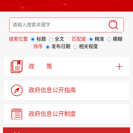
搜索位置
标题
全文
匹配度
精准
模糊
排序
发布日期
相关程度
政 策
政府信息
公开指南
政府信息
公开制度